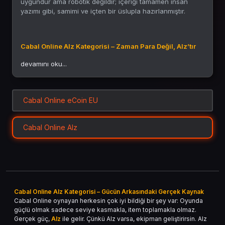
uygundur ama robotik değildir; içeriği tamamen insan
yazımı gibi, samimi ve içten bir üslupla hazırlanmıştır.
Cabal Online Alz Kategorisi – Zaman Para Değil, Alz’tır
Cabal Online, yıllardır MMORPG tutkunlarının vazgeçilmezi
devamını oku...
olmuş, PvE ve PvP dengesini iyi kurabilen nadir
oyunlardan biridir. Ama bu oyunu oynamaya başladıysan
kısa sürede şunu fark edersin: ne kadar güçlü olursan ol,
Cabal Online eCoin EU
Alz
olmadan hiçbir yere varamazsın.
İşte bu kategori tam da bu yüzden var. Burada
Cabal
Cabal Online Alz
Online Alz
ile ilgili her şeyi bulabilirsin: Alz nasıl kasılır, en
verimli farm yöntemleri nelerdir, takas sistemi nasıl işler,
Alz biriktirmenin kestirme ama güvenli yolları nelerdir?
Yeni başlayanlardan veteran oyunculara kadar herkesin
işine yarayacak bilgiler burada.
Cabal Online Alz Kategorisi – Gücün Arkasındaki Gerçek Kaynak
Cabal Online oynayan herkesin çok iyi bildiği bir şey var: Oyunda
Alz Nedir? Neden Bu Kadar
güçlü olmak sadece seviye kasmakla, item toplamakla olmaz.
Gerçek güç,
Alz
ile gelir. Çünkü Alz varsa, ekipman geliştirirsin. Alz