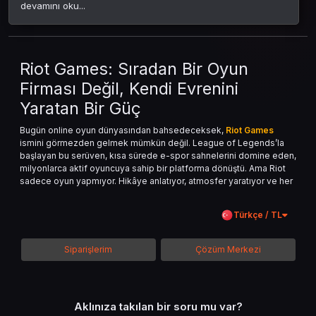
devamını oku...
Riot Games’in Oyunları Neden
Farklı?
Riot Games: Sıradan Bir Oyun
Riot sadece oyun üreten bir firma değil. Oyunlarının her biri
Firması Değil, Kendi Evrenini
bir hikâye taşıyor, bir kültür yaratıyor. League of Legends
gibi bir MOBA oyunu, zamanla hem e-spor arenasına hem
Yaratan Bir Güç
de sosyal yaşantımıza etki etti. Valorant ise FPS dünyasına
yepyeni bir soluk getirdi. Takım çalışması, harita bilgisi,
Bugün online oyun dünyasından bahsedeceksek,
Riot Games
refleks... Bunların hepsi gerçek hayatta da işimize yarayan
ismini görmezden gelmek mümkün değil. League of Legends’la
şeyler.
başlayan bu serüven, kısa sürede e-spor sahnelerini domine eden,
milyonlarca aktif oyuncuya sahip bir platforma dönüştü. Ama Riot
Benim için Riot Games oyunlarının asıl farkı şu: Rastgele
sadece oyun yapmıyor. Hikâye anlatıyor, atmosfer yaratıyor ve her
oynanmıyor. Her karakterin bir geçmişi var. Her detay
bir oyuncuya bu dünyanın bir parçasıymış gibi hissettiriyor.
düşünülerek yerleştirilmiş. Sıradan bir oyuna girip rastgele
Ben Riot Games ile ilk olarak 2012’de tanıştım. League of
Türkçe / TL
bir şeyler yapmıyorsun. Her hareketin bir amacı var.
Legends’tı. Oyuna girerken tam olarak ne yapacağımı bilmiyordum
Kazanmak sadece yetenek değil, aynı zamanda strateji
ama birkaç maç sonra hissettim: “Bu sıradan bir oyun değil.” Her
gerektiriyor.
karakterin hikayesi, her haritanın atmosferi, oynanışın verdiği
Siparişlerim
Çözüm Merkezi
tempo… Zamanla oyun oynamak bir alışkanlıktan çıkıp bir ritüele
dönüştü.
Sadece Oynamak Yetmez:
Riot Games'in Oyun Dünyasındaki
Aklınıza takılan bir soru mu var?
Özelleştirme Şart