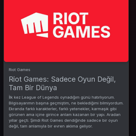
Riot Games
Riot Games: Sadece Oyun Değil,
Tam Bir Dünya
İlk kez League of Legends oynadığım günü hatırlıyorum.
Bilgisayarımın başına geçmiştim, ne beklediğimi bilmiyordum.
Ekranda farklı karakterler, farklı yetenekler, karmaşık gibi
görünen ama içine girince anlam kazanan bir yapı. Aradan
yıllar geçti. Şimdi Riot Games dendiğinde sadece bir oyun
değil, tam anlamıyla bir evren aklıma geliyor.