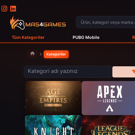
Tüm Kategoriler
PUBG Mobile
R
Kategoriler