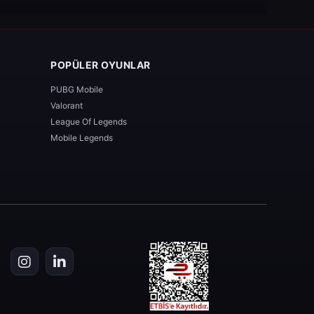
POPÜLER OYUNLAR
PUBG Mobile
Valorant
League Of Legends
Mobile Legends