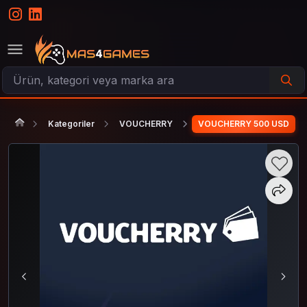
Kategoriler
VOUCHERRY
VOUCHERRY 500 USD