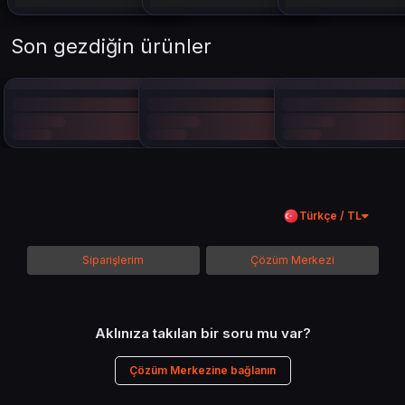
Son gezdiğin ürünler
Türkçe / TL
Siparişlerim
Çözüm Merkezi
Aklınıza takılan bir soru mu var?
Çözüm Merkezine bağlanın