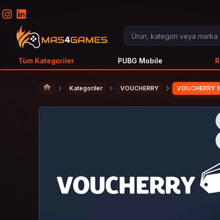
Tüm Kategoriler
PUBG Mobile
R
Kategoriler
VOUCHERRY
VOUCHERRY 1