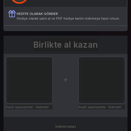
HEDIYE OLARAK GÖNDER
Hediye olarak satın al ve PDF hediye kartın indirmeye hazır olsun.
Birlikte al kazan
Seçili siparişlerde - İndirimli!
Seçili siparişlerde - İndirimli!
İndirim tutarı