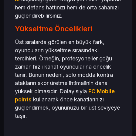
hem defans hattınızı hem de orta sahanızı
güçlendirebilirsiniz.
Yükseltme Öncelikleri
Üst sıralarda görülen en büyük fark,
oyuncuların yükseltme sırasındaki
tercihleri. Örneğin, profesyoneller çoğu
zaman hızlı kanat oyuncularına öncelik
tanır. Bunun nedeni, solo modda kontra
atakların skor üretme ihtimalinin daha
yüksek olmasıdır. Dolayısıyla
FC Mobile
points
kullanarak önce kanatlarınızı
güçlendirmek, oyununuzu bir üst seviyeye
taşır.