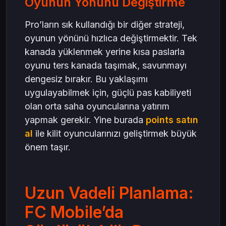
Oyunun Yönünü Değiştirme
Pro’ların sık kullandığı bir diğer strateji,
oyunun yönünü hızlıca değiştirmektir. Tek
kanada yüklenmek yerine kısa paslarla
oyunu ters kanada taşımak, savunmayı
dengesiz bırakır. Bu yaklaşımı
uygulayabilmek için, güçlü pas kabiliyeti
olan orta saha oyuncularına yatırım
yapmak gerekir. Yine burada
points satın
al
ile kilit oyuncularınızı geliştirmek büyük
önem taşır.
Uzun Vadeli Planlama:
FC Mobile’da