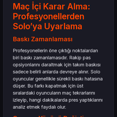
Maç İçi Karar Alma:
Profesyonellerden
Solo’ya Uyarlama
Baskı Zamanlaması
Profesyonellerin öne çıktığı noktalardan
biri baskı zamanlamasıdır. Rakip pas
opsiyonlarını daraltmak için takım baskısı
sadece belirli anlarda devreye alınır. Solo
oyuncular genellikle sürekli baskı hatasına
düşer. Bu farkı kapatmak için üst
sıralardaki oyuncuların maç tekrarlarını
izleyip, hangi dakikalarda pres yaptıklarını
analiz etmek faydalı olur.