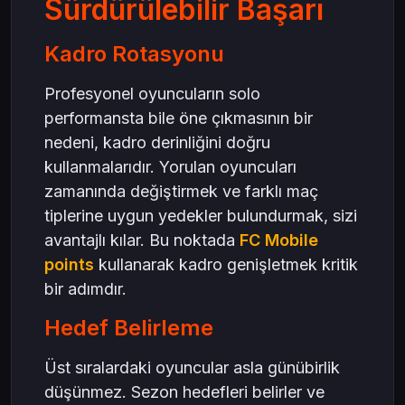
Sürdürülebilir Başarı
Kadro Rotasyonu
Profesyonel oyuncuların solo
performansta bile öne çıkmasının bir
nedeni, kadro derinliğini doğru
kullanmalarıdır. Yorulan oyuncuları
zamanında değiştirmek ve farklı maç
tiplerine uygun yedekler bulundurmak, sizi
avantajlı kılar. Bu noktada
FC Mobile
points
kullanarak kadro genişletmek kritik
bir adımdır.
Hedef Belirleme
Üst sıralardaki oyuncular asla günübirlik
düşünmez. Sezon hedefleri belirler ve