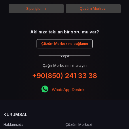
Siparişlerim
Çözüm Merkezi
Aklınıza takılan bir soru mu var?
Çözüm Merkezine bağlanın
veya
Çağrı Merkezimizi arayın
+90(850) 241 33 38
WhatsApp Destek
KURUMSAL
Hakkımızda
Çözüm Merkezi