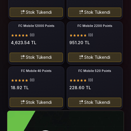
Stok Tükendi
Stok Tükendi
FC Mobile 12000 Points
FC Mobile 2200 Points
(0)
(0)
4,623.54 TL
951.20 TL
Stok Tükendi
Stok Tükendi
FC Mobile 40 Points
FC Mobile 520 Points
(0)
(0)
18.92 TL
228.60 TL
Stok Tükendi
Stok Tükendi