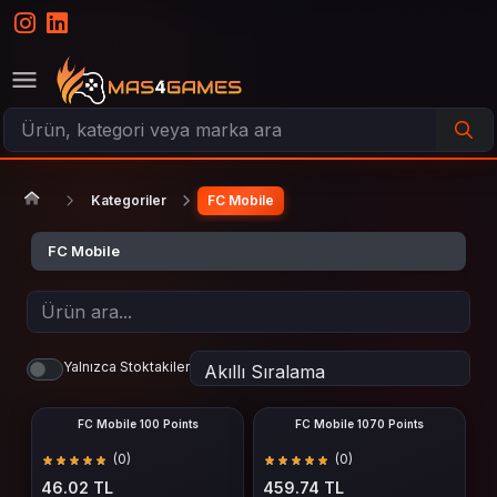
Kategoriler
FC Mobile
FC Mobile
Yalnızca Stoktakiler
FC Mobile 100 Points
FC Mobile 1070 Points
(0)
(0)
46.02 TL
459.74 TL