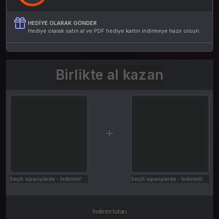
HEDIYE OLARAK GÖNDER
Hediye olarak satın al ve PDF hediye kartın indirmeye hazır olsun.
Birlikte al kazan
Seçili siparişlerde - İndirimli!
Seçili siparişlerde - İndirimli!
İndirim tutarı