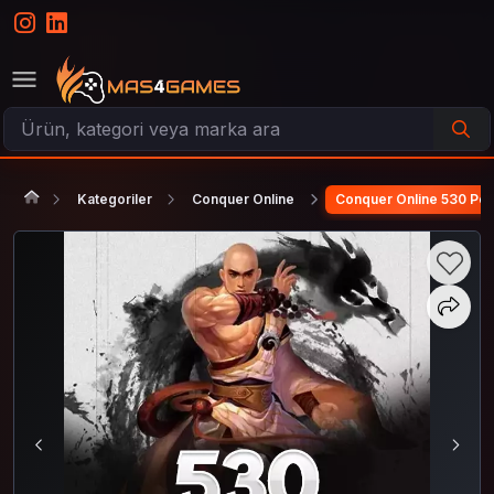
Kategoriler
Conquer Online
Conquer Online 530 Poi