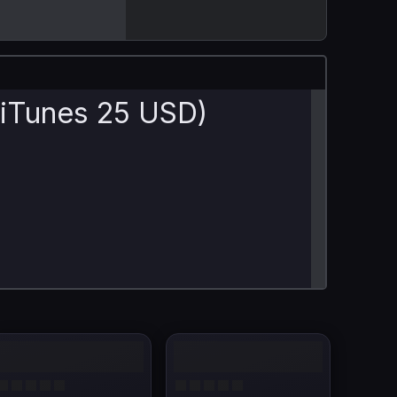
& iTunes 25 USD)