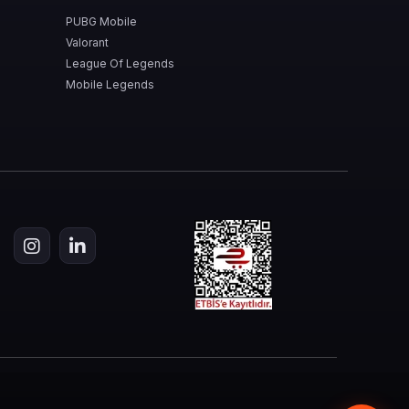
PUBG Mobile
Valorant
League Of Legends
Mobile Legends