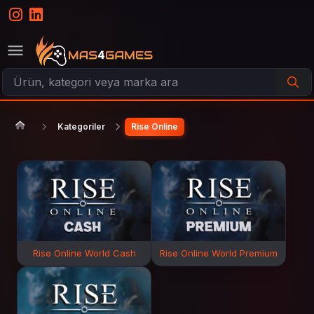
Kategoriler
Rise Online
Rise Online World Cash
Rise Online World Premium