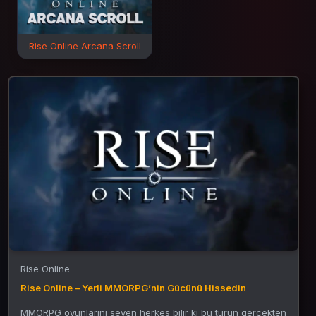
Rise Online Arcana Scroll
Rise Online
Rise Online – Yerli MMORPG’nin Gücünü Hissedin
MMORPG oyunlarını seven herkes bilir ki bu türün gerçekten