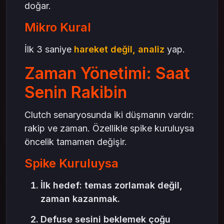
doğar.
Mikro Kural
İlk 3 saniye
hareket değil, analiz
yap.
Zaman Yönetimi: Saat
Senin Rakibin
Clutch senaryosunda iki düşmanın vardır:
rakip ve zaman. Özellikle spike kuruluysa
öncelik tamamen değişir.
Spike Kuruluysa
İlk hedef: temas zorlamak değil,
zaman kazanmak.
Defuse sesini beklemek çoğu