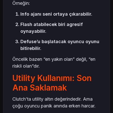
Örneğin:
Info ajanı seni ortaya çıkarabilir.
Flash atabilecek biri agresif
oynayabilir.
Defuse’u başlatacak oyuncu oyunu
bitirebilir.
Öncelik bazen “en yakın olan” değil, “en
riskli olan”dır.
Utility Kullanımı: Son
Ana Saklamak
Clutch’ta utility altın değerindedir. Ama
çoğu oyuncu panik anında erken harcar.