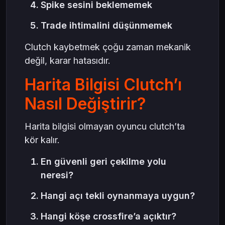
Spike sesini beklememek
Trade ihtimalini düşünmemek
Clutch kaybetmek çoğu zaman mekanik
değil, karar hatasıdır.
Harita Bilgisi Clutch’ı
Nasıl Değiştirir?
Harita bilgisi olmayan oyuncu clutch’ta
kör kalır.
En güvenli geri çekilme yolu
neresi?
Hangi açı tekli oynanmaya uygun?
Hangi köşe crossfire’a açıktır?