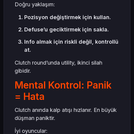
Doğru yaklaşım:
Pozisyon değiştirmek için kullan.
Defuse’u geciktirmek için sakla.
Info almak için riskli değil, kontrollü
at.
Clutch round’unda utility, ikinci silah
gibidir.
Mental Kontrol: Panik
= Hata
Clutch anında kalp atışı hızlanır. En büyük
düşman paniktir.
İyi oyuncular: