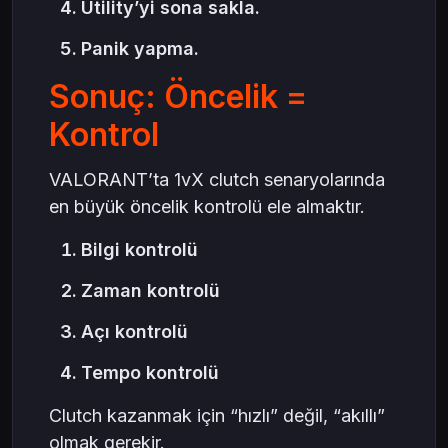
Utility’yi sona sakla.
Panik yapma.
Sonuç: Öncelik =
Kontrol
VALORANT’ta 1vX clutch senaryolarında
en büyük öncelik kontrolü ele almaktır.
Bilgi kontrolü
Zaman kontrolü
Açı kontrolü
Tempo kontrolü
Clutch kazanmak için “hızlı” değil, “akıllı”
olmak gerekir.