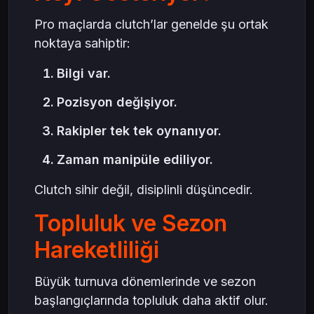
Pro maçlarda clutch’lar genelde şu ortak
noktaya sahiptir:
Bilgi var.
Pozisyon değişiyor.
Rakipler tek tek oynanıyor.
Zaman manipüle ediliyor.
Clutch sihir değil, disiplinli düşüncedir.
Topluluk ve Sezon
Hareketliliği
Büyük turnuva dönemlerinde ve sezon
başlangıçlarında topluluk daha aktif olur.