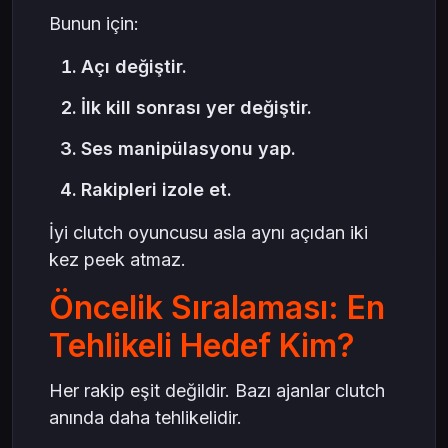
Bunun için:
Açı değiştir.
İlk kill sonrası yer değiştir.
Ses manipülasyonu yap.
Rakipleri izole et.
İyi clutch oyuncusu asla aynı açıdan iki
kez peek atmaz.
Öncelik Sıralaması: En
Tehlikeli Hedef Kim?
Her rakip eşit değildir. Bazı ajanlar clutch
anında daha tehlikelidir.