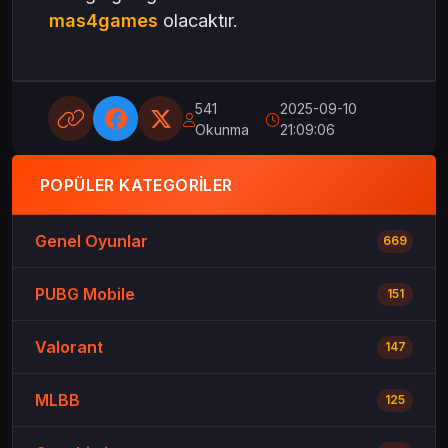
mas4games
olacaktır.
541
2025-09-10
Okunma
21:09:06
POPÜLER KATEGORILER
Genel Oyunlar
669
PUBG Mobile
151
Valorant
147
MLBB
125