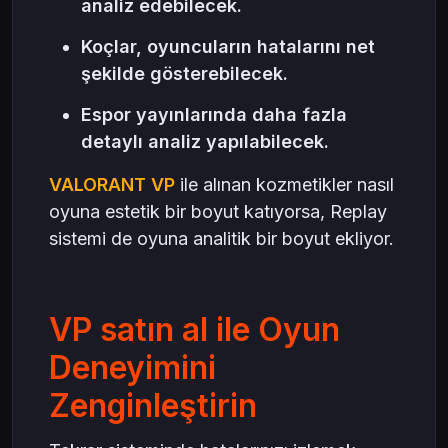
analiz edebilecek.
Koçlar, oyuncuların hatalarını net
şekilde gösterebilecek.
Espor yayınlarında daha fazla
detaylı analiz yapılabilecek.
VALORANT VP
ile alınan kozmetikler nasıl
oyuna estetik bir boyut katıyorsa, Replay
sistemi de oyuna analitik bir boyut ekliyor.
VP satın al ile Oyun
Deneyimini
Zenginleştirin