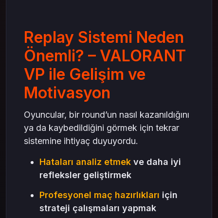
Replay Sistemi Neden
Önemli? – VALORANT
VP ile Gelişim ve
Motivasyon
Oyuncular, bir round’un nasıl kazanıldığını
ya da kaybedildiğini görmek için tekrar
sistemine ihtiyaç duyuyordu.
Hataları analiz etmek
ve daha iyi
refleksler geliştirmek
Profesyonel maç hazırlıkları
için
strateji çalışmaları yapmak