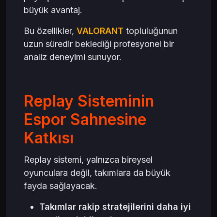
büyük avantaj.
Bu özellikler,
VALORANT
topluluğunun
uzun süredir beklediği profesyonel bir
analiz deneyimi sunuyor.
Replay Sisteminin
Espor Sahnesine
Katkısı
Replay sistemi, yalnızca bireysel
oyunculara değil, takımlara da büyük
fayda sağlayacak.
Takımlar rakip stratejilerini daha iyi