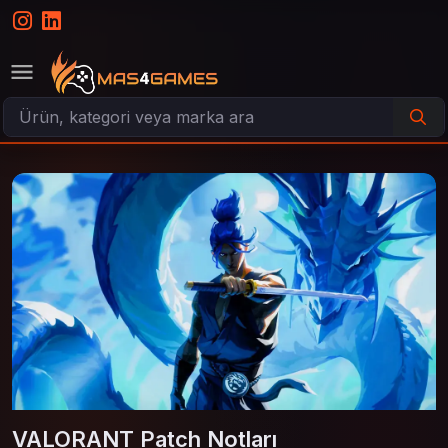
VALORANT Patch Notları