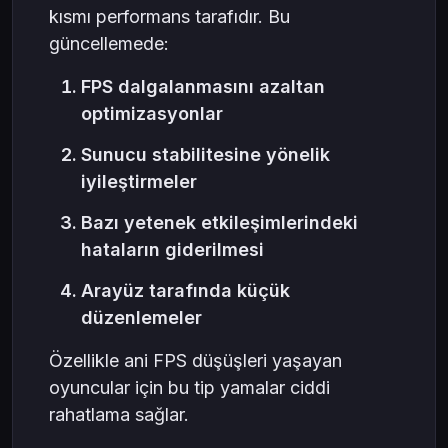
kısmı performans tarafıdır. Bu
güncellemede:
FPS dalgalanmasını azaltan
optimizasyonlar
Sunucu stabilitesine yönelik
iyileştirmeler
Bazı yetenek etkileşimlerindeki
hataların giderilmesi
Arayüz tarafında küçük
düzenlemeler
Özellikle ani FPS düşüşleri yaşayan
oyuncular için bu tip yamalar ciddi
rahatlama sağlar.