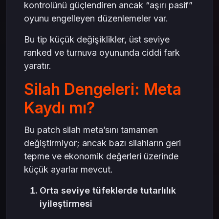
kontrolünü güçlendiren ancak “aşırı pasif”
oyunu engelleyen düzenlemeler var.
Bu tip küçük değişiklikler, üst seviye
ranked ve turnuva oyununda ciddi fark
yaratır.
Silah Dengeleri: Meta
Kaydı mı?
Bu patch silah meta’sını tamamen
değiştirmiyor; ancak bazı silahların geri
tepme ve ekonomik değerleri üzerinde
küçük ayarlar mevcut.
Orta seviye tüfeklerde tutarlılık
iyileştirmesi