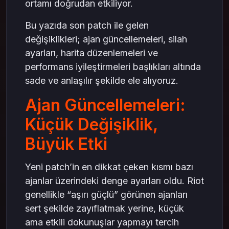
ortamı doğrudan etkiliyor.
Bu yazıda son patch ile gelen
değişiklikleri; ajan güncellemeleri, silah
ayarları, harita düzenlemeleri ve
performans iyileştirmeleri başlıkları altında
sade ve anlaşılır şekilde ele alıyoruz.
Ajan Güncellemeleri:
Küçük Değişiklik,
Büyük Etki
Yeni patch’in en dikkat çeken kısmı bazı
ajanlar üzerindeki denge ayarları oldu. Riot
genellikle “aşırı güçlü” görünen ajanları
sert şekilde zayıflatmak yerine, küçük
ama etkili dokunuşlar yapmayı tercih