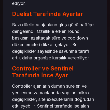
ediyor.
Duelist Tarafında Ayarlar
Bazı düellocu ajanların giriş gücü hafifçe
dengelendi. Özellikle erken round
baskısını azaltacak süre ve cooldown
düzenlemeleri dikkat çekiyor. Bu
değişiklikler sayesinde savunma tarafı
artık daha organize karşılık verebiliyor.
Controller ve Sentinel
Tarafında İnce Ayar
Controller ajanların duman süreleri ve
yenilenme zamanlarında yapılan mikro
değişiklikler, site execute’larını doğrudan
etkileyebilir. Sentinel tarafında ise alan