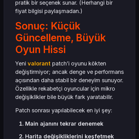
pratik bir seçenek sunar. (Herhangi bir
fiyat bilgisi paylaşmadan.)
Sonuç: Küçük
Güncelleme, Büyük
Oyun Hissi
Yeni
valorant
patch’i oyunu kökten
değiştirmiyor; ancak denge ve performans
açısından daha stabil bir deneyim sunuyor.
Özellikle rekabetçi oyuncular için mikro
değişiklikler bile büyük fark yaratabilir.
Patch sonrası yapılabilecek en iyi şey:
Main ajanını tekrar denemek
Harita değişikliklerini keşfetmek