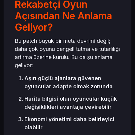
Rekabetçi Oyun
Açısından Ne Anlama
Geliyor?
Bu patch büyük bir meta devrimi değil;
daha çok oyunu dengeli tutma ve tutarlılığı
artırma üzerine kurulu. Bu da şu anlama
geliyor:
Aşırı güçlü ajanlara güvenen
oyuncular adapte olmak zorunda
Harita bilgisi olan oyuncular küçük
değişiklikleri avantaja çevirebilir
Ekonomi yönetimi daha belirleyici
olabilir