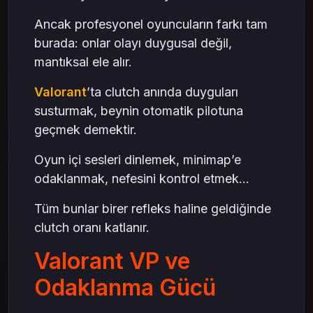
Ancak profesyonel oyuncuların farkı tam
burada: onlar olayı duygusal değil,
mantıksal ele alır.
Valorant
’ta clutch anında duyguları
susturmak, beynin otomatik pilotuna
geçmek demektir.
Oyun içi sesleri dinlemek, minimap’e
odaklanmak, nefesini kontrol etmek…
Tüm bunlar birer refleks haline geldiğinde
clutch oranı katlanır.
Valorant VP ve
Odaklanma Gücü