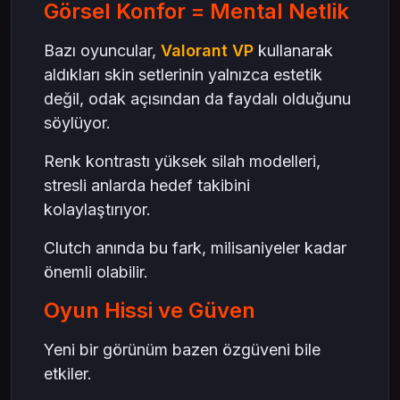
Görsel Konfor = Mental Netlik
Bazı oyuncular,
Valorant VP
kullanarak
aldıkları skin setlerinin yalnızca estetik
değil, odak açısından da faydalı olduğunu
söylüyor.
Renk kontrastı yüksek silah modelleri,
stresli anlarda hedef takibini
kolaylaştırıyor.
Clutch anında bu fark, milisaniyeler kadar
önemli olabilir.
Oyun Hissi ve Güven
Yeni bir görünüm bazen özgüveni bile
etkiler.