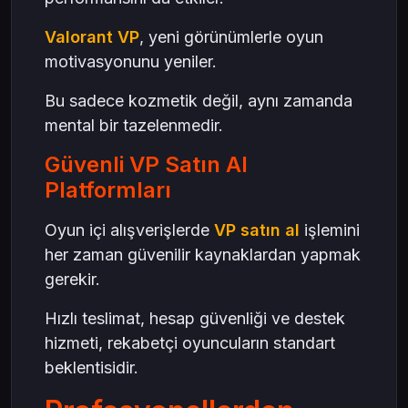
Valorant VP
, yeni görünümlerle oyun
motivasyonunu yeniler.
Bu sadece kozmetik değil, aynı zamanda
mental bir tazelenmedir.
Güvenli VP Satın Al
Platformları
Oyun içi alışverişlerde
VP satın al
işlemini
her zaman güvenilir kaynaklardan yapmak
gerekir.
Hızlı teslimat, hesap güvenliği ve destek
hizmeti, rekabetçi oyuncuların standart
beklentisidir.