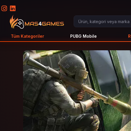
Tüm Kategoriler
PUBG Mobile
R