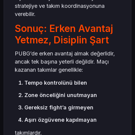
stratejiye ve takım koordinasyonuna
verebilir.
Sonuç: Erken Avantaj
Yetmez, Disiplin Şart
PUBG’de erken avantaj almak değerlidir,
ancak tek başına yeterli değildir. Maçı
kazanan takımlar genellikle:
Tempo kontrolünü bilen
Zone önceliğini unutmayan
Gereksiz fight’a girmeyen
Aşırı özgüvene kapılmayan
takımlardır.