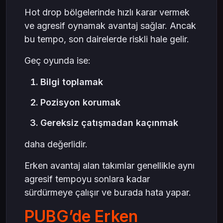
Hot drop bölgelerinde hızlı karar vermek
ve agresif oynamak avantaj sağlar. Ancak
bu tempo, son dairelerde riskli hale gelir.
Geç oyunda ise:
Bilgi toplamak
Pozisyon korumak
Gereksiz çatışmadan kaçınmak
daha değerlidir.
Erken avantaj alan takımlar genellikle aynı
agresif tempoyu sonlara kadar
sürdürmeye çalışır ve burada hata yapar.
PUBG’de Erken