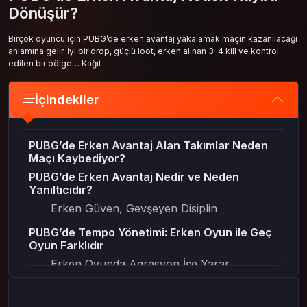
Dönüşür?
Birçok oyuncu için PUBG’de erken avantaj yakalamak maçın kazanılacağı
anlamına gelir. İyi bir drop, güçlü loot, erken alınan 3-4 kill ve kontrol
edilen bir bölge… Kağıt
İçindekiler
PUBG’de Erken Avantaj Alan Takımlar Neden
Maçı Kaybediyor?
PUBG’de Erken Avantaj Nedir ve Neden
Yanıltıcıdır?
Erken Güven, Gevşeyen Disiplin
PUBG’de Tempo Yönetimi: Erken Oyun ile Geç
Oyun Farklıdır
Erken Oyunda Agresyon İşe Yarar
PUBG’de Erken Avantaj Alan Takımların En Sık
Yaptığı Hatalar