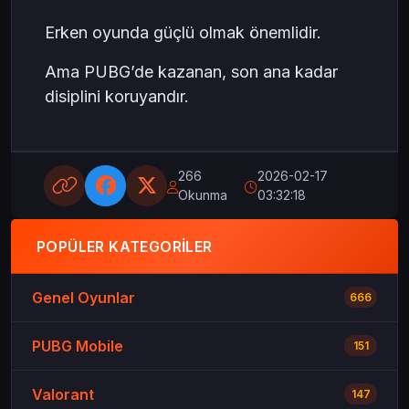
Erken oyunda güçlü olmak önemlidir.
Ama PUBG’de kazanan, son ana kadar
disiplini koruyandır.
266
2026-02-17
Okunma
03:32:18
POPÜLER KATEGORILER
Genel Oyunlar
666
PUBG Mobile
151
Valorant
147