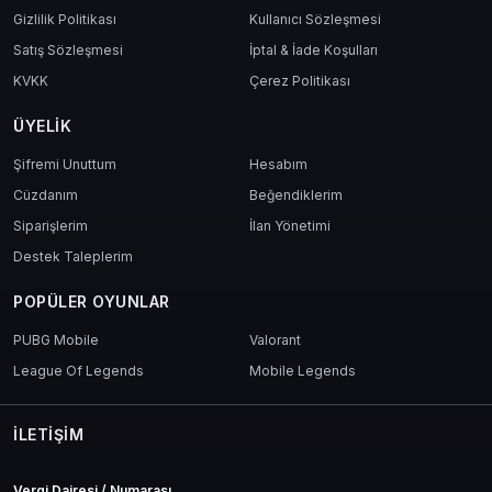
Gizlilik Politikası
Kullanıcı Sözleşmesi
Satış Sözleşmesi
İptal & İade Koşulları
KVKK
Çerez Politikası
ÜYELIK
Şifremi Unuttum
Hesabım
Cüzdanım
Beğendiklerim
Siparişlerim
İlan Yönetimi
Destek Taleplerim
POPÜLER OYUNLAR
PUBG Mobile
Valorant
League Of Legends
Mobile Legends
İLETIŞIM
Vergi Dairesi / Numarası