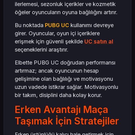
ilerlemesi, sezonluk içerikler ve kozmetik
öğeler oyuncuların oyuna bağlılığını artırır.
Bu noktada
PUBG UC
kullanımı devreye
girer. Oyuncular, oyun içi içeriklere
erişmek için güvenli şekilde
UC satın al
seçeneklerini araştırır.
Elbette PUBG UC doğrudan performansı
artırmaz; ancak oyuncunun hesap
gelişimine olan bağlılığı ve motivasyonu
uzun vadede istikrar sağlar. Motivasyonlu
bir takım, disiplini daha kolay korur.
Erken Avantajı Maça
Taşımak İçin Stratejiler
Erken üstünlüğü kalıcı hale getirmek için