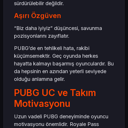
sürdürülebilir değildir.
Aşırı Özgüven
“Biz daha iyiyiz” düşüncesi, savunma
pozisyonlarını zayıflatır.
PUBG’de en tehlikeli hata, rakibi
küçümsemektir. Geç oyunda herkes
hayatta kalmayı başarmış oyunculardır. Bu
da hepsinin en azından yeterli seviyede
olduğu anlamına gelir.
PUBG UC ve Takım
Motivasyonu
Uzun vadeli PUBG deneyiminde oyuncu
motivasyonu önemlidir. Royale Pass