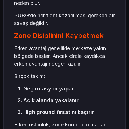
neden olur.
PUBG’de her fight kazanılması gereken bir
savaş değildir.
Zone Disiplinini Kaybetmek
Erken avantaj genellikle merkeze yakın
bölgede başlar. Ancak circle kaydıkça
erken avantajın değeri azalır.
Birçok takım:
Geç rotasyon yapar
Açık alanda yakalanır
High ground fırsatını kaçırır
Erken üstünlük, zone kontrolü olmadan