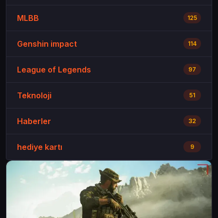
MLBB
125
Genshin impact
114
League of Legends
97
Teknoloji
51
Haberler
32
hediye kartı
9