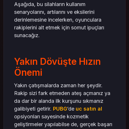
Aşağıda, bu silahların kullanım
senaryolarını, artılarını ve eksilerini
derinlemesine incelerken, oyunculara
rakiplerini alt etmek için somut ipuçları
sunacağız.
Yakın Dövüşte Hızın
Önemi
Yakın çatışmalarda zaman her şeydir.
Rakip sizi fark etmeden ateş açmanız ya
da dar bir alanda ilk kurşunu sıkmanız
galibiyeti getirir.
PUBG
’de
uc satın al
opsiyonları sayesinde kozmetik
geliştirmeler yapılabilse de, gerçek başarı