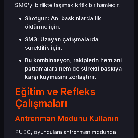
SMG’yi birlikte taşımak kritik bir hamledir.
Shotgun: Ani baskınlarda ilk
öldürme için.
SMG: Uzayan çatışmalarda
süreklilik için.
Bu kombinasyon, rakiplerin hem ani
patlamalara hem de sürekli baskıya
karşı koymasını zorlaştırır.
Eğitim ve Refleks
Çalışmaları
Antrenman Modunu Kullanın
PUBG, oyunculara antrenman modunda