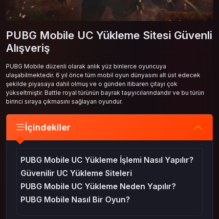
PUBG Mobile UC Yükleme Sitesi Güvenli
Alışveriş
PUBG Mobile düzenli olarak anlık yüz binlerce oyuncuya
ulaşabilmektedir. 6 yıl önce tüm mobil oyun dünyasını alt üst edecek
şekilde piyasaya dahil olmuş ve o günden itibaren çıtayı çok
yükseltmiştir. Battle royal türünün bayrak taşıyıcılarındandır ve bu türün
birinci sıraya çıkmasını sağlayan oyundur.
İçindekiler
PUBG Mobile UC Yükleme İşlemi Nasıl Yapılır?
Güvenilir UC Yükleme Siteleri
PUBG Mobile UC Yükleme Neden Yapılır?
PUBG Mobile Nasıl Bir Oyun?