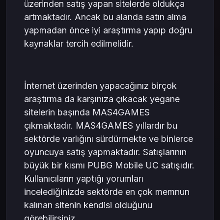
üzerinden satış yapan sitelerde oldukça
artmaktadır. Ancak bu alanda satın alma
yapmadan önce iyi araştırma yapıp doğru
kaynaklar tercih edilmelidir.
İnternet üzerinden yapacağınız birçok
araştırma da karşınıza çıkacak yegane
sitelerin başında MAS4GAMES
çıkmaktadır. MAS4GAMES yıllardır bu
sektörde varlığını sürdürmekte ve binlerce
oyuncuya satış yapmaktadır. Satışlarının
büyük bir kısmı PUBG Mobile UC satışıdır.
Kullanıcıların yaptığı yorumları
incelediğinizde sektörde en çok memnun
kalınan sitenin kendisi olduğunu
görebilirsiniz.