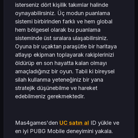
isterseniz dört kişilik takımlar halinde
oynayabilirsiniz. Üç modun puanlama
sistemi birbirinden farklı ve hem global
hem bölgesel olarak bu puanlama
sisteminde üst sıralara ulaşabilirsiniz.
Oyuna bir uçaktan paraşütle bir haritaya
atlayıp ekipman toplayarak rakiplerinizi
öldürüp en son hayatta kalan olmayı
amaçladığınız bir oyun. Tabii ki bireysel
silah kullanma yeteneğiniz bir yana
stratejik düşünebilme ve hareket
edebilmeniz gerekmektedir.
Mas4games'den
UC satın al
ID yükle ve
en iyi PUBG Mobile deneyimini yakala.