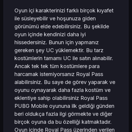
Oyun içi karakterinizi farklı birçok kıyafet
ile süsleyebilir ve hoşunuza giden
görünümü elde edebilirsiniz. Bu şekilde
oyun içinde kendinizi daha iyi
hissedersiniz. Bunun için yapmanız
gereken şey UC yüklemektir. Bu tarz
kostümlerin tamamı UC ile satın alınabilir.
Ancak tek tek tüm kostümlere para
harcamak istemiyorsanız Royal Pass
alabilirsiniz. Bu saye de görev yaparak ve
oyunu oynayarak daha fazla kostüm ve
eklentiye sahip olabilirsiniz Royal Pass
PUBG Mobile oyununa ilk geldiği günden
beri oldukça fazla ilgi görmekte ve diğer
birçok oyuna da bu özelliği katmaktadır.
Oyun içinde Royal Pass üzerinden verilen