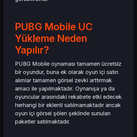
PUBG Mobile UC
Yükleme Neden
Yapılır?
PUBG Mobile oynaması tamamen ücretsiz
bir oyundur, buna ek olarak oyun içi satın
alımlar tamamen görsel zevki arttırmak
amacı ile yapılmaktadır. Oynanışa ya da
oyuncular arasındaki rekabete etki edecek
herhangi bir eklenti satılmamaktadır ancak
oyun içi görsel şölen şeklinde sunulan
paketler satılmaktadır.