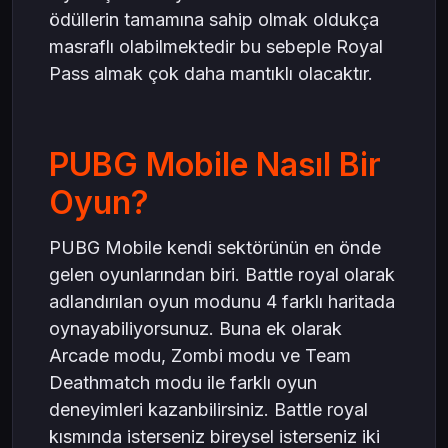
ödüllerin tamamına sahip olmak oldukça
masraflı olabilmektedir bu sebeple Royal
Pass almak çok daha mantıklı olacaktır.
PUBG Mobile Nasıl Bir
Oyun?
PUBG Mobile kendi sektörünün en önde
gelen oyunlarından biri. Battle royal olarak
adlandırılan oyun modunu 4 farklı haritada
oynayabiliyorsunuz. Buna ek olarak
Arcade modu, Zombi modu ve Team
Deathmatch modu ile farklı oyun
deneyimleri kazanbilirsiniz. Battle royal
kısmında isterseniz bireysel isterseniz iki