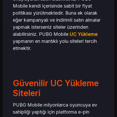
Mobile kendi içerisinde sabit bir fiyat
politikası yürütmektedir. Buna ek olarak
eğer kampanyalı ve indirimli satın almalar
yapmak isterseniz siteler üzerinden
alabilirsiniz. PUBG Mobile
UC Yükleme
yapmanın en mantıklı yolu siteleri tercih
etmektir.
Güvenilir UC Yükleme
Siteleri
PUBG Mobile milyonlarca oyuncuya ev
sahipliği yaptığı için platforma e-pin