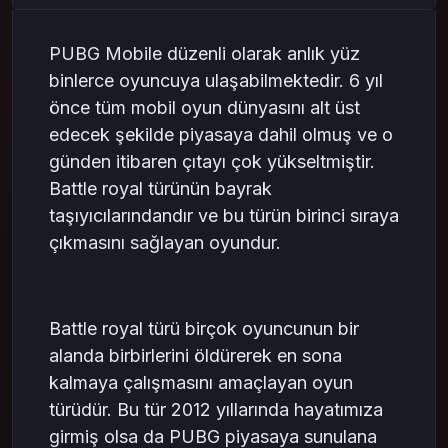
PUBG Mobile düzenli olarak anlık yüz
binlerce oyuncuya ulaşabilmektedir. 6 yıl
önce tüm mobil oyun dünyasını alt üst
edecek şekilde piyasaya dahil olmuş ve o
günden itibaren çıtayı çok yükseltmiştir.
Battle royal türünün bayrak
taşıyıcılarındandır ve bu türün birinci sıraya
çıkmasını sağlayan oyundur.
Battle royal türü birçok oyuncunun bir
alanda birbirlerini öldürerek en sona
kalmaya çalışmasını amaçlayan oyun
türüdür. Bu tür 2012 yıllarında hayatımıza
girmiş olsa da PUBG piyasaya sunulana