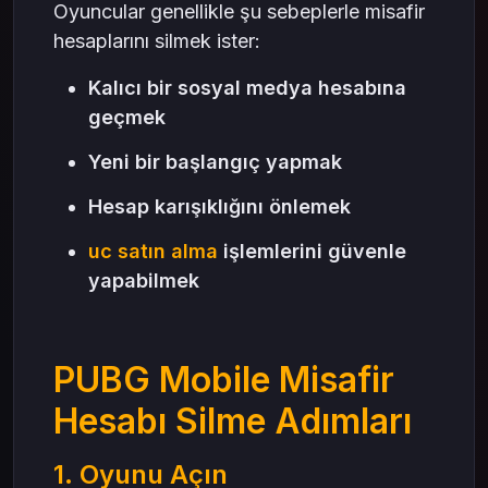
Oyuncular genellikle şu sebeplerle misafir
hesaplarını silmek ister:
Kalıcı bir sosyal medya hesabına
geçmek
Yeni bir başlangıç yapmak
Hesap karışıklığını önlemek
uc satın alma
işlemlerini güvenle
yapabilmek
PUBG Mobile Misafir
Hesabı Silme Adımları
1. Oyunu Açın