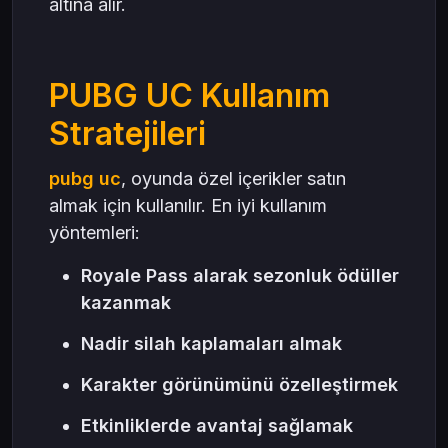
altına alır.
PUBG UC Kullanım
Stratejileri
pubg uc
, oyunda özel içerikler satın
almak için kullanılır. En iyi kullanım
yöntemleri:
Royale Pass alarak sezonluk ödüller
kazanmak
Nadir silah kaplamaları almak
Karakter görünümünü özelleştirmek
Etkinliklerde avantaj sağlamak