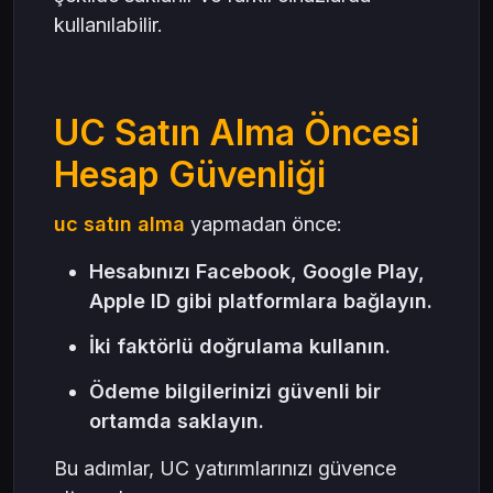
kullanılabilir.
UC Satın Alma Öncesi
Hesap Güvenliği
uc satın alma
yapmadan önce:
Hesabınızı Facebook, Google Play,
Apple ID gibi platformlara bağlayın.
İki faktörlü doğrulama kullanın.
Ödeme bilgilerinizi güvenli bir
ortamda saklayın.
Bu adımlar, UC yatırımlarınızı güvence