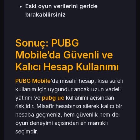
Eski oyun verilerini geride
bırakabilirsiniz
Sonuç: PUBG
Mobile’da Güvenli ve
Kalıcı Hesap Kullanımı
PUBG Mobile
’da misafir hesap, kısa süreli
kullanım için uygundur ancak uzun vadeli
yatırım ve
pubg uc
kullanımı açısından
risklidir. Misafir hesabınızı silerek kalıcı bir
hesaba geçmeniz, hem güvenlik hem de
oyun deneyimi açısından en mantıklı
seçimdir.