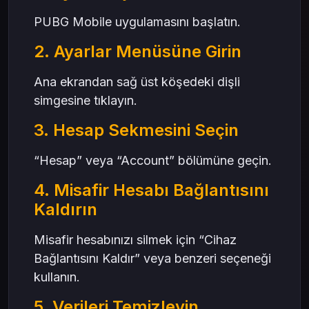
PUBG Mobile uygulamasını başlatın.
2. Ayarlar Menüsüne Girin
Ana ekrandan sağ üst köşedeki dişli
simgesine tıklayın.
3. Hesap Sekmesini Seçin
“Hesap” veya “Account” bölümüne geçin.
4. Misafir Hesabı Bağlantısını
Kaldırın
Misafir hesabınızı silmek için “Cihaz
Bağlantısını Kaldır” veya benzeri seçeneği
kullanın.
5. Verileri Temizleyin