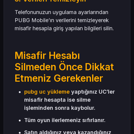
Telefonunuzun uygulama ayarlarından
PUBG Mobile’ın verilerini temizleyerek
misafir hesapla giriş yapılan bilgileri silin.
Misafir Hesabı
Silmeden Önce Dikkat
Etmeniz Gerekenler
pubg uc yükleme
yaptığınız UC’ler
misafir hesapta ise silme
işleminden sonra kaybolur.
Tüm oyun ilerlemeniz sıfırlanır.
Satın aldığınız veya kazandığınız