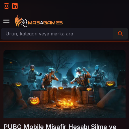
PUBG Mobile Misafir Hesabı Silme ve