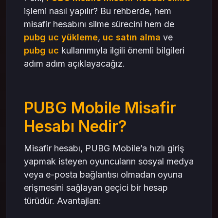
işlemi nasıl yapılır? Bu rehberde, hem
misafir hesabını silme sürecini hem de
pubg uc yükleme
,
uc satın alma
ve
pubg uc
kullanımıyla ilgili önemli bilgileri
adım adım açıklayacağız.
PUBG Mobile Misafir
Hesabı Nedir?
Misafir hesabı, PUBG Mobile’a hızlı giriş
yapmak isteyen oyuncuların sosyal medya
veya e-posta bağlantısı olmadan oyuna
erişmesini sağlayan geçici bir hesap
türüdür. Avantajları: