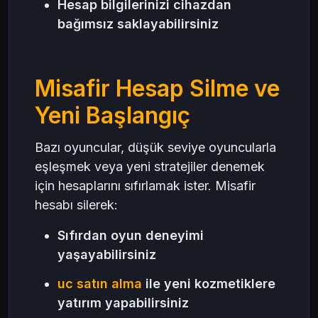
Hesap bilgilerinizi cihazdan
bağımsız saklayabilirsiniz
Misafir Hesap Silme ve
Yeni Başlangıç
Bazı oyuncular, düşük seviye oyuncularla
eşleşmek veya yeni stratejiler denemek
için hesaplarını sıfırlamak ister. Misafir
hesabı silerek:
Sıfırdan oyun deneyimi
yaşayabilirsiniz
uc satın alma
ile yeni kozmetiklere
yatırım yapabilirsiniz