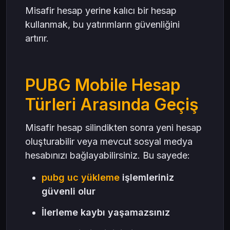
Misafir hesap yerine kalıcı bir hesap
kullanmak, bu yatırımların güvenliğini
artırır.
PUBG Mobile Hesap
Türleri Arasında Geçiş
Misafir hesap silindikten sonra yeni hesap
oluşturabilir veya mevcut sosyal medya
hesabınızı bağlayabilirsiniz. Bu sayede:
pubg uc yükleme
işlemleriniz
güvenli olur
İlerleme kaybı yaşamazsınız