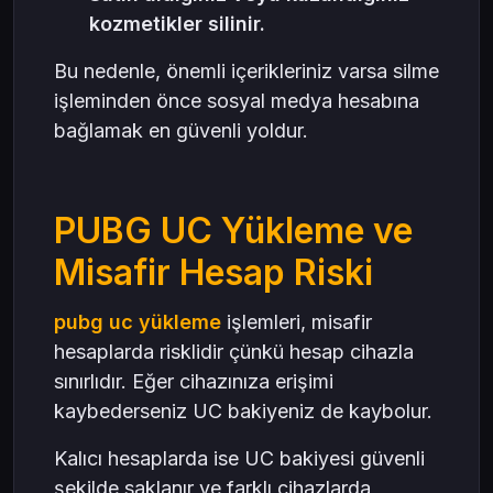
kozmetikler silinir.
Bu nedenle, önemli içerikleriniz varsa silme
işleminden önce sosyal medya hesabına
bağlamak en güvenli yoldur.
PUBG UC Yükleme ve
Misafir Hesap Riski
pubg uc yükleme
işlemleri, misafir
hesaplarda risklidir çünkü hesap cihazla
sınırlıdır. Eğer cihazınıza erişimi
kaybederseniz UC bakiyeniz de kaybolur.
Kalıcı hesaplarda ise UC bakiyesi güvenli
şekilde saklanır ve farklı cihazlarda