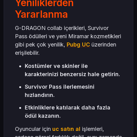
Yeniliklerden
Yararlanma
G-DRAGON collab içerikleri, Survivor
Pass ödülleri ve yeni Miramar kozmetikleri
gibi pek çok yenilik,
Pubg UC
üzerinden
erişilebilir.
Kostümler ve skinler ile
karakterinizi benzersiz hale getirin.
Survivor Pass ilerlemesini
hızlandırın.
Etkinliklere katılarak daha fazla
ödül kazanın.
Oyuncular için
uc satın al
işlemleri,