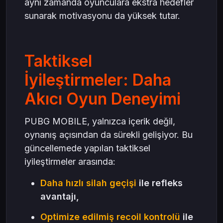
aynı zamanda oyunculara ekstra hedefler
sunarak motivasyonu da yüksek tutar.
Taktiksel
İyileştirmeler: Daha
Akıcı Oyun Deneyimi
PUBG MOBILE, yalnızca içerik değil,
oynanış açısından da sürekli gelişiyor. Bu
güncellemede yapılan taktiksel
iyileştirmeler arasında:
Daha hızlı silah geçişi
ile refleks
avantajı,
Optimize edilmiş recoil kontrolü
ile