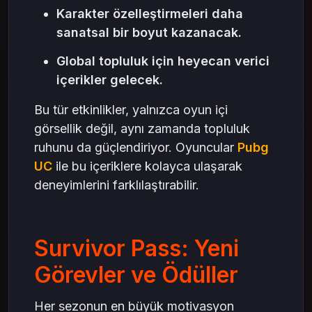
Karakter özelleştirmeleri daha
sanatsal bir boyut kazanacak.
Global topluluk için heyecan verici
içerikler gelecek.
Bu tür etkinlikler, yalnızca oyun içi
görsellik değil, aynı zamanda topluluk
ruhunu da güçlendiriyor. Oyuncular
Pubg
UC
ile bu içeriklere kolayca ulaşarak
deneyimlerini farklılaştırabilir.
Survivor Pass: Yeni
Görevler ve Ödüller
Her sezonun en büyük motivasyon