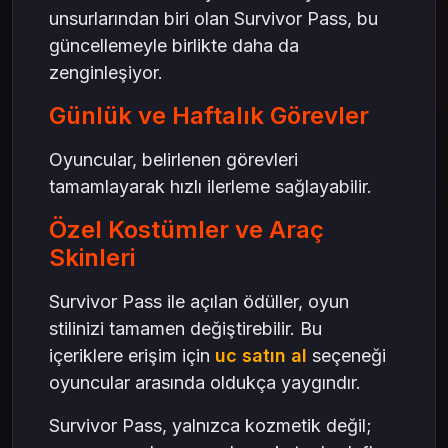
unsurlarından biri olan Survivor Pass, bu
güncellemeyle birlikte daha da
zenginleşiyor.
Günlük ve Haftalık Görevler
Oyuncular, belirlenen görevleri
tamamlayarak hızlı ilerleme sağlayabilir.
Özel Kostümler ve Araç
Skinleri
Survivor Pass ile açılan ödüller, oyun
stilinizi tamamen değiştirebilir. Bu
içeriklere erişim için
uc satın al
seçeneği
oyuncular arasında oldukça yaygındır.
Survivor Pass, yalnızca kozmetik değil;