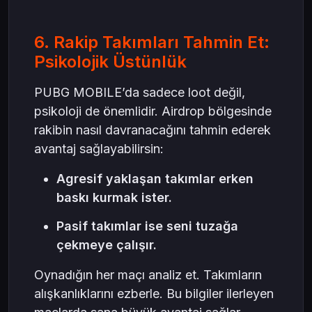
6. Rakip Takımları Tahmin Et:
Psikolojik Üstünlük
PUBG MOBILE’da sadece loot değil,
psikoloji de önemlidir. Airdrop bölgesinde
rakibin nasıl davranacağını tahmin ederek
avantaj sağlayabilirsin:
Agresif yaklaşan takımlar erken
baskı kurmak ister.
Pasif takımlar ise seni tuzağa
çekmeye çalışır.
Oynadığın her maçı analiz et. Takımların
alışkanlıklarını ezberle. Bu bilgiler ilerleyen