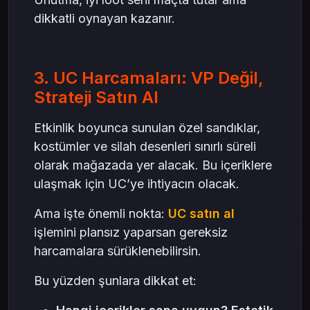
dikkatli oynayan kazanır.
3. UC Harcamaları: VP Değil,
Strateji Satın Al
Etkinlik boyunca sunulan özel sandıklar,
kostümler ve silah desenleri sınırlı süreli
olarak mağazada yer alacak. Bu içeriklere
ulaşmak için UC’ye ihtiyacın olacak.
Ama işte önemli nokta:
UC satın al
işlemini plansız yaparsan gereksiz
harcamalara sürüklenebilirsin.
Bu yüzden şunlara dikkat et: