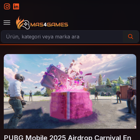
PUBG Mobile 2025 Airdrop Carnival En