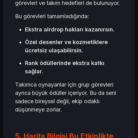
görevleri ve takım hedefleri de bulunuyor.
Bu görevleri tamamladığında:
Ekstra airdrop hakları kazanırsın.
Özel desenler ve kozmetiklere
ücretsiz ulaşabilirsin.
Rank ödüllerinde ekstra katkı
sağlar.
Takımca oynayanlar için grup görevleri
ayrıca büyük ödüller içeriyor. Bu da seni
sadece bireysel değil, ekip odaklı
düşünmeye zorlar.
5. Harita Bilgisi Bu Etkinlikte