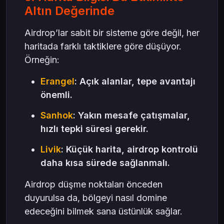
Altın Değerinde
Airdrop’lar sabit bir sisteme göre değil, her
haritada farklı taktiklere göre düşüyor.
Örneğin:
Erangel
: Açık alanlar, tepe avantajı
önemli.
Sanhok
: Yakın mesafe çatışmalar,
hızlı tepki süresi gerekir.
Livik
: Küçük harita, airdrop kontrolü
daha kısa sürede sağlanmalı.
Airdrop düşme noktaları önceden
duyurulsa da, bölgeyi nasıl domine
edeceğini bilmek sana üstünlük sağlar.