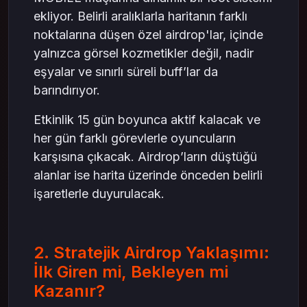
ekliyor. Belirli aralıklarla haritanın farklı
noktalarına düşen özel airdrop'lar, içinde
yalnızca görsel kozmetikler değil, nadir
eşyalar ve sınırlı süreli buff’lar da
barındırıyor.
Etkinlik 15 gün boyunca aktif kalacak ve
her gün farklı görevlerle oyuncuların
karşısına çıkacak. Airdrop’ların düştüğü
alanlar ise harita üzerinde önceden belirli
işaretlerle duyurulacak.
2. Stratejik Airdrop Yaklaşımı:
İlk Giren mi, Bekleyen mi
Kazanır?