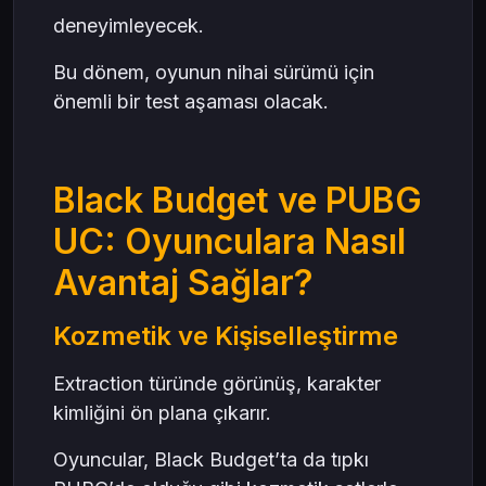
deneyimleyecek.
Bu dönem, oyunun nihai sürümü için
önemli bir test aşaması olacak.
Black Budget ve PUBG
UC: Oyunculara Nasıl
Avantaj Sağlar?
Kozmetik ve Kişiselleştirme
Extraction türünde görünüş, karakter
kimliğini ön plana çıkarır.
Oyuncular, Black Budget’ta da tıpkı