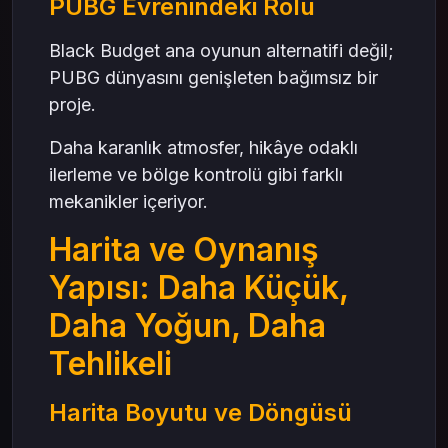
PUBG Evrenindeki Rolü
Black Budget ana oyunun alternatifi değil;
PUBG dünyasını genişleten bağımsız bir
proje.
Daha karanlık atmosfer, hikâye odaklı
ilerleme ve bölge kontrolü gibi farklı
mekanikler içeriyor.
Harita ve Oynanış
Yapısı: Daha Küçük,
Daha Yoğun, Daha
Tehlikeli
Harita Boyutu ve Döngüsü