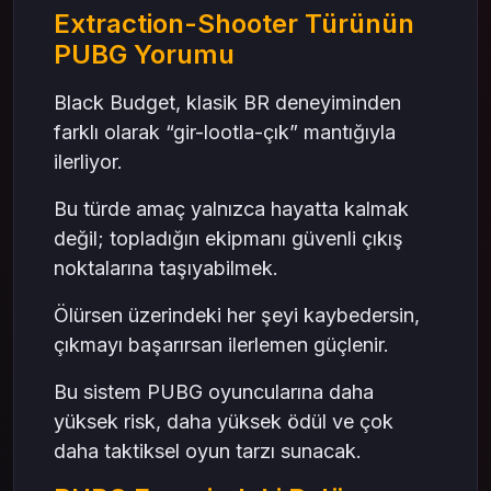
Extraction-Shooter Türünün
PUBG Yorumu
Black Budget, klasik BR deneyiminden
farklı olarak “gir-lootla-çık” mantığıyla
ilerliyor.
Bu türde amaç yalnızca hayatta kalmak
değil; topladığın ekipmanı güvenli çıkış
noktalarına taşıyabilmek.
Ölürsen üzerindeki her şeyi kaybedersin,
çıkmayı başarırsan ilerlemen güçlenir.
Bu sistem PUBG oyuncularına daha
yüksek risk, daha yüksek ödül ve çok
daha taktiksel oyun tarzı sunacak.