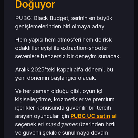
Doğuyor
PUBG: Black Budget, serinin en büyük
genişlemelerinden biri olmaya aday.
Hem yapısı hem atmosferi hem de risk
odaklı ilerleyişi ile extraction-shooter
sevenlere benzersiz bir deneyim sunacak.
Aralık 2025’teki kapalı alfa dönemi, bu
yeni dönemin başlangıcı olacak.
Ve her zaman olduğu gibi, oyun içi
kişiselleştirme, kozmetikler ve premium
içerikler konusunda güvenilir bir tercih
arayan oyuncular için
PUBG UC satın
al
seçenekleri
mas4games
üzerinden hızlı
ve güvenli şekilde sunulmaya devam