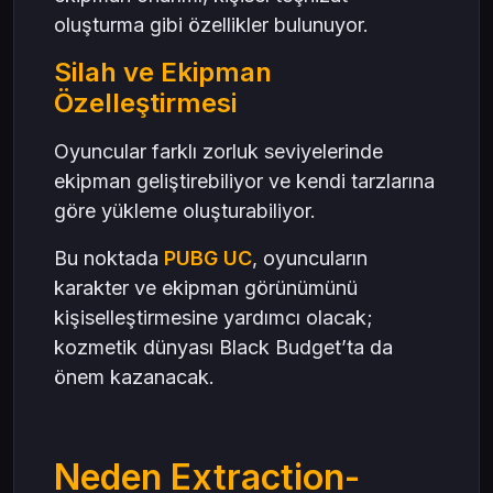
oluşturma gibi özellikler bulunuyor.
Silah ve Ekipman
Özelleştirmesi
Oyuncular farklı zorluk seviyelerinde
ekipman geliştirebiliyor ve kendi tarzlarına
göre yükleme oluşturabiliyor.
Bu noktada
PUBG UC
, oyuncuların
karakter ve ekipman görünümünü
kişiselleştirmesine yardımcı olacak;
kozmetik dünyası Black Budget’ta da
önem kazanacak.
Neden Extraction-