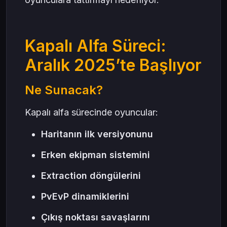
Kapalı Alfa Süreci:
Aralık 2025’te Başlıyor
Ne Sunacak?
Kapalı alfa sürecinde oyuncular:
Haritanın ilk versiyonunu
Erken ekipman sistemini
Extraction döngülerini
PvEvP dinamiklerini
Çıkış noktası savaşlarını