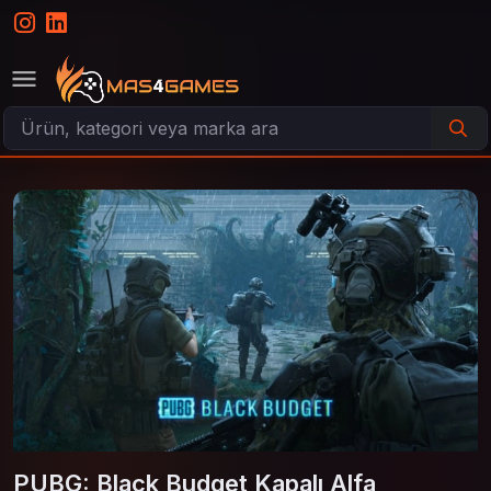
PUBG: Black Budget Kapalı Alfa