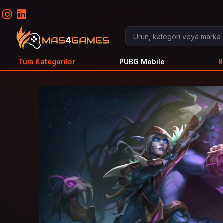
Tüm Kategoriler
PUBG Mobile
R