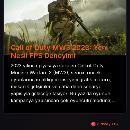
Call of Duty MW3 2023: Yeni
Nesil FPS Deneyimi
2023 yılında piyasaya sürülen Call of Duty:
Modern Warfare 3 (MW3), serinin önceki
oyunlarından aldığı mirası yeni grafik motoru,
mekanik gelişimler ve daha derin senaryo
yapısıyla geleceğe taşıyor. Bu yazıda oyunun
kampanya yapısından çok oyunculu moduna,
zombi deneyiminden oyun içi ödül sistemine
kadar her şeyi kapsamaya çalışacaktır. Tüm
içeriği boyunca Call of Duty evreninin
Türkçe / TL
detaylarına inilecek ve steam hediye kartı