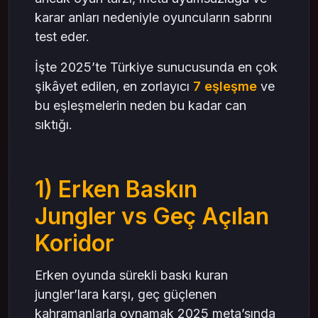
Parçası
karar anları nedeniyle oyuncuların sabrını
test eder.
İşte 2025’te Türkiye sunucusunda en çok
şikâyet edilen, en zorlayıcı
7 eşleşme
ve
bu eşleşmelerin neden bu kadar can
sıktığı.
1) Erken Baskın
Jungler vs Geç Açılan
Koridor
Erken oyunda sürekli baskı kuran
jungler’lara karşı, geç güçlenen
kahramanlarla oynamak 2025 meta’sında