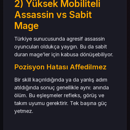
2) Yüksek Mobiliteli
Assassin vs Sabit
Mage
Türkiye sunucusunda agresif assassin
oyuncuları oldukça yaygın. Bu da sabit
duran mage’ler için kabusa dönüşebiliyor.
Pozisyon Hatası Affedilmez
Bir skill kaçırıldığında ya da yanlış adım
atıldığında sonuç genellikle aynı: anında
ölüm. Bu eşleşmeler refleks, görüş ve
takım uyumu gerektirir. Tek başına güç
yetmez.