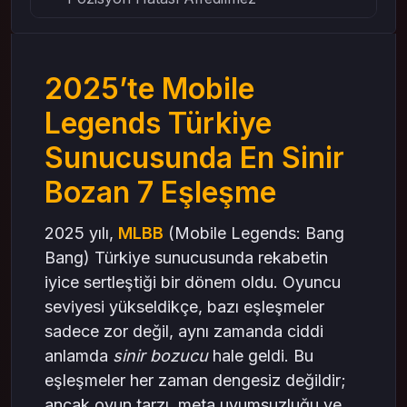
3) Sürekli Yenilenen Fighter vs Dürtme Odaklı
Lane
Psikolojik Baskı Yüksek (mlbb elmas Yerine
2025’te Mobile
Dayanıklılık)
Legends Türkiye
4) Duo Queue Oyuncular vs Solo Lan
İletişim Gücü Oyunu Belirler
Sunucusunda En Sinir
5) Aşırı CC’li Takımlar vs Kısa Menzilli
Bozan 7 Eşleşme
Taşıyıcılar
Hasar Varamadan Kilitlenmek
2025 yılı,
MLBB
(Mobile Legends: Bang
6) Split Push Uzmanları vs Takım Savaşı Odaklı
Bang) Türkiye sunucusunda rekabetin
Kadrolar
iyice sertleştiği bir dönem oldu. Oyuncu
Yanlış Karar Kule Kaybettirir
seviyesi yükseldikçe, bazı eşleşmeler
7) Yüksek Mekanikli Kahramanlar vs Düşük
sadece zor değil, aynı zamanda ciddi
Riskli Utility Pick’ler
anlamda
sinir bozucu
hale geldi. Bu
Çok Efor, Az Sonuç
eşleşmeler her zaman dengesiz değildir;
Sonuç: Sinir Bozan Eşleşmeler Oyunun Bir
ancak oyun tarzı, meta uyumsuzluğu ve