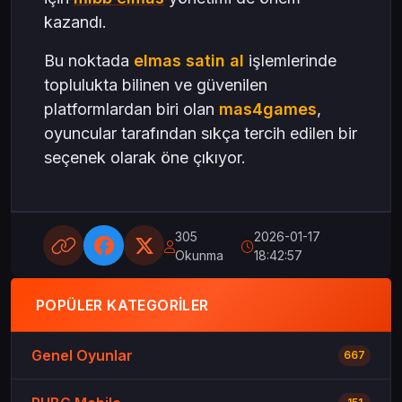
kazandı.
Bu noktada
elmas satin al
işlemlerinde
toplulukta bilinen ve güvenilen
platformlardan biri olan
mas4games
,
oyuncular tarafından sıkça tercih edilen bir
seçenek olarak öne çıkıyor.
305
2026-01-17
Okunma
18:42:57
POPÜLER KATEGORILER
Genel Oyunlar
667