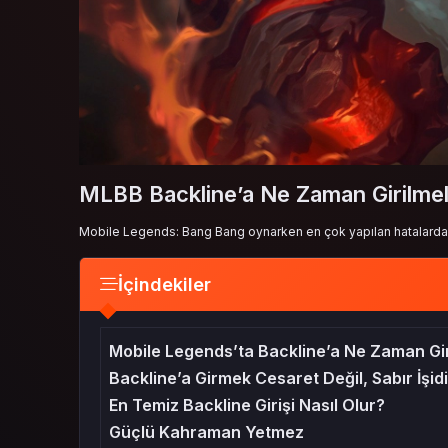
MLBB Backline’a Ne Zaman Girilmel
Mobile Legends: Bang Bang oynarken en çok yapılan hatalardan 
İçindekiler
Mobile Legends’ta Backline’a Ne Zaman Gi
Backline’a Girmek Cesaret Değil, Sabır İşidi
En Temiz Backline Girişi Nasıl Olur?
Güçlü Kahraman Yetmez