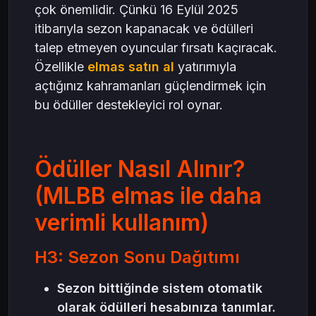
çok önemlidir. Çünkü 16 Eylül 2025
itibarıyla sezon kapanacak ve ödülleri
talep etmeyen oyuncular fırsatı kaçıracak.
Özellikle
elmas satın al
yatırımıyla
açtığınız kahramanları güçlendirmek için
bu ödüller destekleyici rol oynar.
Ödüller Nasıl Alınır?
(MLBB elmas ile daha
verimli kullanım)
H3: Sezon Sonu Dağıtımı
Sezon bittiğinde sistem otomatik
olarak ödülleri hesabınıza tanımlar.