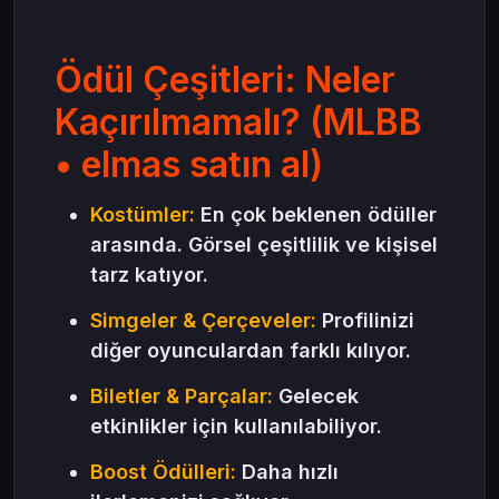
Ödül Çeşitleri: Neler
Kaçırılmamalı? (MLBB
• elmas satın al)
Kostümler:
En çok beklenen ödüller
arasında. Görsel çeşitlilik ve kişisel
tarz katıyor.
Simgeler & Çerçeveler:
Profilinizi
diğer oyunculardan farklı kılıyor.
Biletler & Parçalar:
Gelecek
etkinlikler için kullanılabiliyor.
Boost Ödülleri:
Daha hızlı