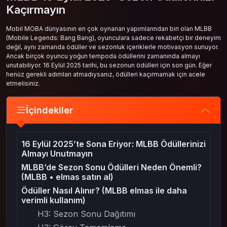
Kaçırmayın
Mobil MOBA dünyasının en çok oynanan yapımlarından biri olan MLBB
(Mobile Legends: Bang Bang), oyunculara sadece rekabetçi bir deneyim
değil, aynı zamanda ödüller ve sezonluk içeriklerle motivasyon sunuyor.
Ancak birçok oyuncu yoğun tempoda ödüllerini zamanında almayı
unutabiliyor. 16 Eylül 2025 tarihi, bu sezonun ödülleri için son gün. Eğer
henüz gerekli adımları atmadıysanız, ödülleri kaçırmamak için acele
etmelisiniz.
İçindekiler
16 Eylül 2025’te Sona Eriyor: MLBB Ödüllerinizi
Almayı Unutmayın
MLBB’de Sezon Sonu Ödülleri Neden Önemli?
(MLBB • elmas satın al)
Ödüller Nasıl Alınır? (MLBB elmas ile daha
verimli kullanım)
H3: Sezon Sonu Dağıtımı