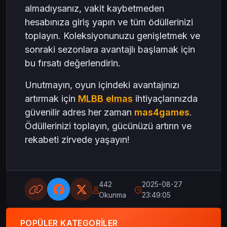
almadıysanız, vakit kaybetmeden
hesabınıza giriş yapın ve tüm ödüllerinizi
toplayın. Koleksiyonunuzu genişletmek ve
sonraki sezonlara avantajlı başlamak için
bu fırsatı değerlendirin.
Unutmayın, oyun içindeki avantajınızı
artırmak için
MLBB elmas
ihtiyaçlarınızda
güvenilir adres her zaman
mas4games
.
Ödüllerinizi toplayın, gücünüzü artırın ve
rekabeti zirvede yaşayın!
442
2025-08-27
Okunma
23:49:05
POPÜLER KATEGORILER