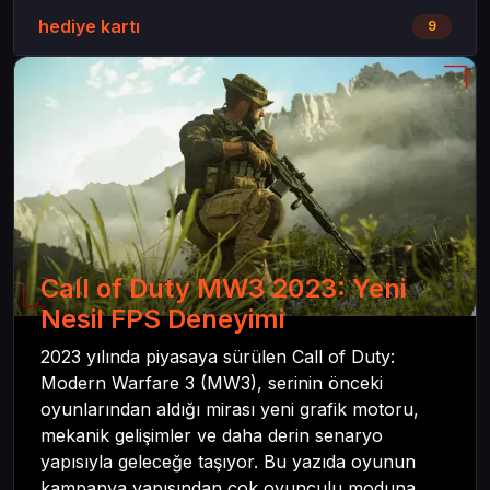
hediye kartı
9
Call of Duty MW3 2023: Yeni
Nesil FPS Deneyimi
2023 yılında piyasaya sürülen Call of Duty:
Modern Warfare 3 (MW3), serinin önceki
oyunlarından aldığı mirası yeni grafik motoru,
mekanik gelişimler ve daha derin senaryo
yapısıyla geleceğe taşıyor. Bu yazıda oyunun
kampanya yapısından çok oyunculu moduna,