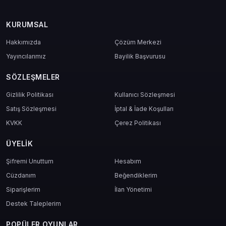
KURUMSAL
Hakkımızda
Çözüm Merkezi
Yayıncılarımız
Bayilik Başvurusu
SÖZLEŞMELER
Gizlilik Politikası
Kullanıcı Sözleşmesi
Satış Sözleşmesi
İptal & İade Koşulları
KVKK
Çerez Politikası
ÜYELIK
Şifremi Unuttum
Hesabım
Cüzdanım
Beğendiklerim
Siparişlerim
İlan Yönetimi
Destek Taleplerim
POPÜLER OYUNLAR