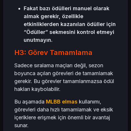
Fakat bazı ödülleri manuel olarak
almak gerekir, özellikle
etkinliklerden kazanılan ödüller için
“Ödüller” sekmesini kontrol etmeyi
unutmayın.
H3: Görev Tamamlama
Sadece sıralama maçları değil, sezon
boyunca açılan görevleri de tamamlamak
gerekir. Bu görevler tamamlanmazsa ödül
hakları kaybolabilir.
Bu aşamada
MLBB elmas
kullanımı,
görevleri daha hızlı tamamlamak ve eksik
içeriklere erişmek için önemli bir avantaj
sunar.