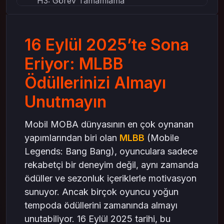
H3: Görev Tamamlama
Ödül Çeşitleri: Neler Kaçırılmamalı? (MLBB •
elmas satın al)
16 Eylül 2025’te Sona
MLBB Elmas Yönetimi ve Sezon Ödülleri
Sonuç: Ödüllerinizi Kaçırmayın!
Eriyor: MLBB
Ödüllerinizi Almayı
Unutmayın
Mobil MOBA dünyasının en çok oynanan
yapımlarından biri olan
MLBB
(Mobile
Legends: Bang Bang), oyunculara sadece
rekabetçi bir deneyim değil, aynı zamanda
ödüller ve sezonluk içeriklerle motivasyon
sunuyor. Ancak birçok oyuncu yoğun
tempoda ödüllerini zamanında almayı
unutabiliyor. 16 Eylül 2025 tarihi, bu