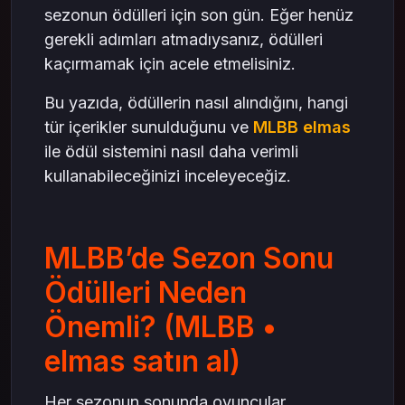
sezonun ödülleri için son gün. Eğer henüz
gerekli adımları atmadıysanız, ödülleri
kaçırmamak için acele etmelisiniz.
Bu yazıda, ödüllerin nasıl alındığını, hangi
tür içerikler sunulduğunu ve
MLBB elmas
ile ödül sistemini nasıl daha verimli
kullanabileceğinizi inceleyeceğiz.
MLBB’de Sezon Sonu
Ödülleri Neden
Önemli? (MLBB •
elmas satın al)
Her sezonun sonunda oyuncular,