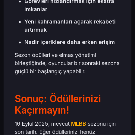
Görevleri hızlandırmak için ekstra
imkanlar
Yeni kahramanları açarak rekabeti
artırmak
Nadir içeriklere daha erken erişim
Sezon ödülleri ve elmas yönetimi
birleştiğinde, oyuncular bir sonraki sezona
güçlü bir başlangıç yapabilir.
Sonuç: Ödüllerinizi
Kaçırmayın!
16 Eylül 2025, mevcut
MLBB
sezonu için
son tarih. Eğer ödüllerinizi henüz