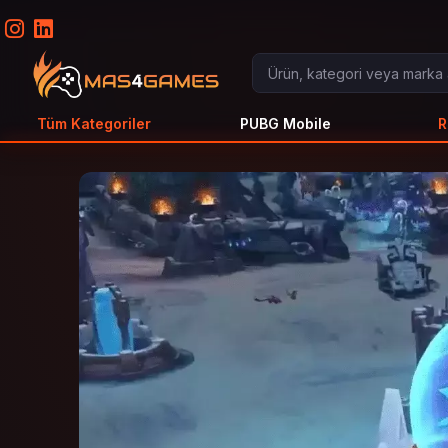
Tüm Kategoriler
PUBG Mobile
R