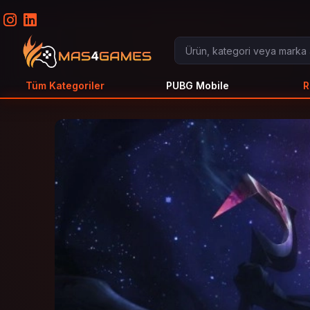
Tüm Kategoriler
PUBG Mobile
R