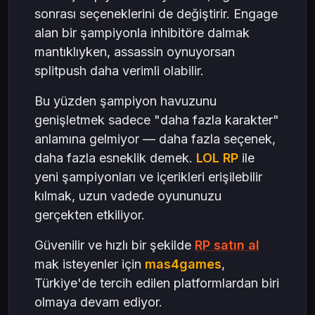
sonrası seçeneklerini de değiştirir. Engage
alan bir şampiyonla inhibitöre dalmak
mantıklıyken, assassin oynuyorsan
splitpush daha verimli olabilir.
Bu yüzden şampiyon havuzunu
genişletmek sadece "daha fazla karakter"
anlamına gelmiyor — daha fazla seçenek,
daha fazla esneklik demek.
LOL RP
ile
yeni şampiyonları ve içerikleri erişilebilir
kılmak, uzun vadede oyununuzu
gerçekten etkiliyor.
Güvenilir ve hızlı bir şekilde
RP satın al
mak isteyenler için
mas4games
,
Türkiye'de tercih edilen platformlardan biri
olmaya devam ediyor.