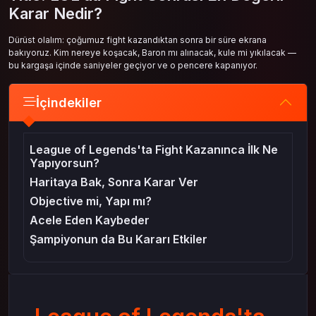
Karar Nedir?
Dürüst olalım: çoğumuz fight kazandıktan sonra bir süre ekrana
bakıyoruz. Kim nereye koşacak, Baron mı alınacak, kule mi yıkılacak —
bu kargaşa içinde saniyeler geçiyor ve o pencere kapanıyor.
İçindekiler
League of Legends'ta Fight Kazanınca İlk Ne
Yapıyorsun?
Haritaya Bak, Sonra Karar Ver
Objective mi, Yapı mı?
Acele Eden Kaybeder
Şampiyonun da Bu Kararı Etkiler