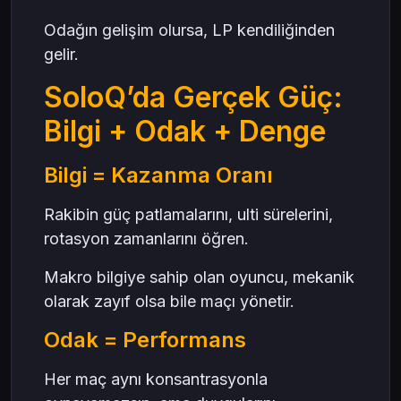
Odağın gelişim olursa, LP kendiliğinden
gelir.
SoloQ’da Gerçek Güç:
Bilgi + Odak + Denge
Bilgi = Kazanma Oranı
Rakibin güç patlamalarını, ulti sürelerini,
rotasyon zamanlarını öğren.
Makro bilgiye sahip olan oyuncu, mekanik
olarak zayıf olsa bile maçı yönetir.
Odak = Performans
Her maç aynı konsantrasyonla