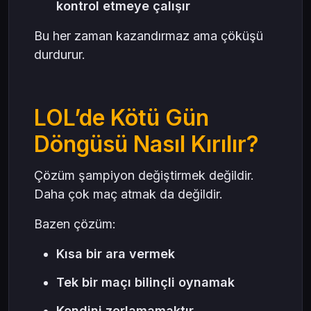
kontrol etmeye çalışır
Bu her zaman kazandırmaz ama çöküşü
durdurur.
LOL’de Kötü Gün
Döngüsü Nasıl Kırılır?
Çözüm şampiyon değiştirmek değildir.
Daha çok maç atmak da değildir.
Bazen çözüm:
Kısa bir ara vermek
Tek bir maçı bilinçli oynamak
Kendini zorlamamaktır