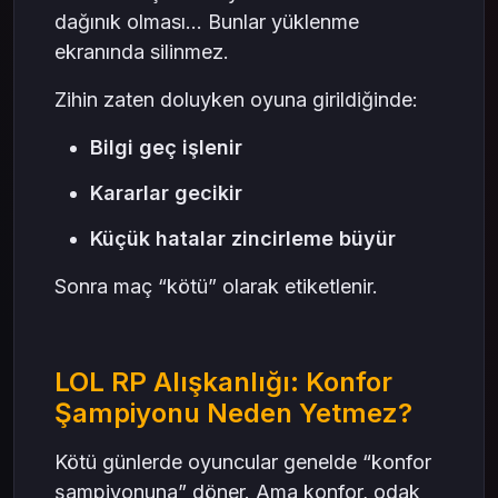
dağınık olması… Bunlar yüklenme
ekranında silinmez.
Zihin zaten doluyken oyuna girildiğinde:
Bilgi geç işlenir
Kararlar gecikir
Küçük hatalar zincirleme büyür
Sonra maç “kötü” olarak etiketlenir.
LOL RP Alışkanlığı: Konfor
Şampiyonu Neden Yetmez?
Kötü günlerde oyuncular genelde “konfor
şampiyonuna” döner. Ama konfor, odak