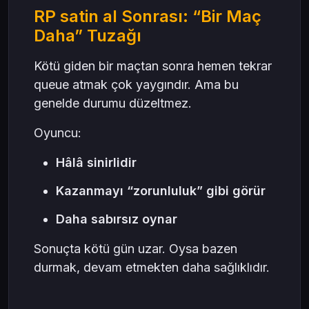
RP satin al Sonrası: “Bir Maç
Daha” Tuzağı
Kötü giden bir maçtan sonra hemen tekrar
queue atmak çok yaygındır. Ama bu
genelde durumu düzeltmez.
Oyuncu:
Hâlâ sinirlidir
Kazanmayı “zorunluluk” gibi görür
Daha sabırsız oynar
Sonuçta kötü gün uzar. Oysa bazen
durmak, devam etmekten daha sağlıklıdır.