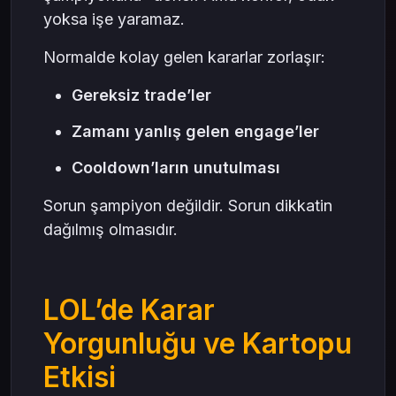
yoksa işe yaramaz.
Normalde kolay gelen kararlar zorlaşır:
Gereksiz trade’ler
Zamanı yanlış gelen engage’ler
Cooldown’ların unutulması
Sorun şampiyon değildir. Sorun dikkatin
dağılmış olmasıdır.
LOL’de Karar
Yorgunluğu ve Kartopu
Etkisi