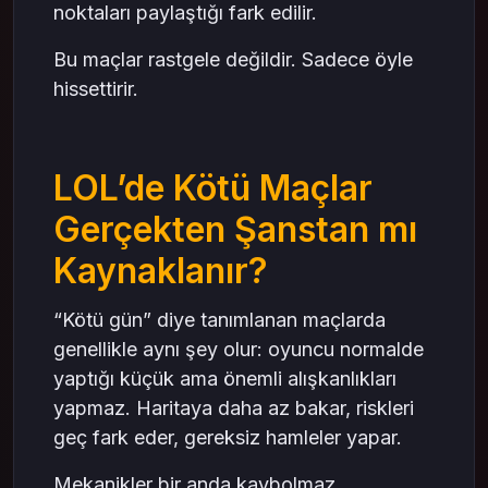
noktaları paylaştığı fark edilir.
Bu maçlar rastgele değildir. Sadece öyle
hissettirir.
LOL’de Kötü Maçlar
Gerçekten Şanstan mı
Kaynaklanır?
“Kötü gün” diye tanımlanan maçlarda
genellikle aynı şey olur: oyuncu normalde
yaptığı küçük ama önemli alışkanlıkları
yapmaz. Haritaya daha az bakar, riskleri
geç fark eder, gereksiz hamleler yapar.
Mekanikler bir anda kaybolmaz.