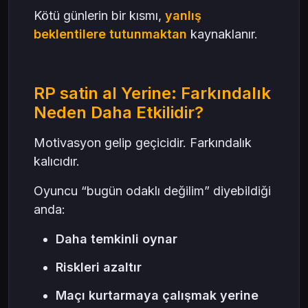
Kötü günlerin bir kısmı,
yanlış
beklentilere tutunmaktan
kaynaklanır.
RP satin al Yerine: Farkındalık
Neden Daha Etkilidir?
Motivasyon gelip geçicidir. Farkındalık
kalıcıdır.
Oyuncu “bugün odaklı değilim” diyebildiği
anda:
Daha temkinli oynar
Riskleri azaltır
Maçı kurtarmaya çalışmak yerine