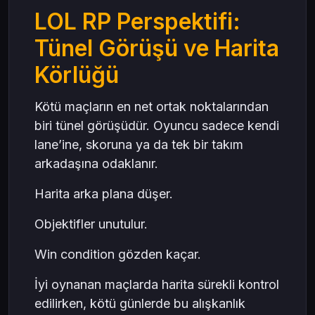
LOL RP Perspektifi:
Tünel Görüşü ve Harita
Körlüğü
Kötü maçların en net ortak noktalarından
biri tünel görüşüdür. Oyuncu sadece kendi
lane’ine, skoruna ya da tek bir takım
arkadaşına odaklanır.
Harita arka plana düşer.
Objektifler unutulur.
Win condition gözden kaçar.
İyi oynanan maçlarda harita sürekli kontrol
edilirken, kötü günlerde bu alışkanlık