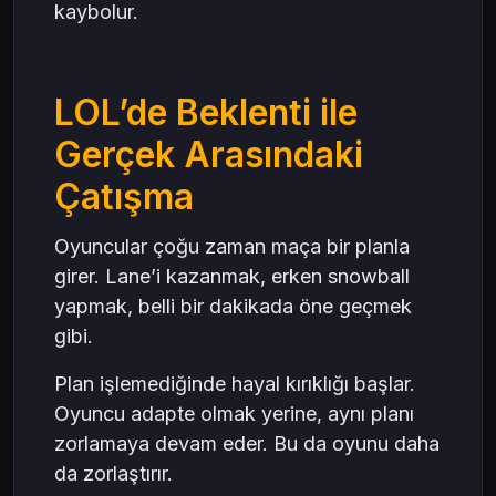
kaybolur.
LOL’de Beklenti ile
Gerçek Arasındaki
Çatışma
Oyuncular çoğu zaman maça bir planla
girer. Lane’i kazanmak, erken snowball
yapmak, belli bir dakikada öne geçmek
gibi.
Plan işlemediğinde hayal kırıklığı başlar.
Oyuncu adapte olmak yerine, aynı planı
zorlamaya devam eder. Bu da oyunu daha
da zorlaştırır.