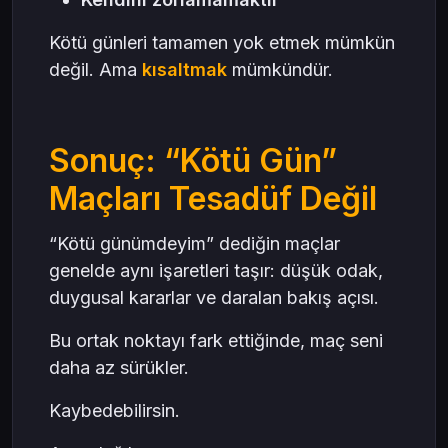
Kötü günleri tamamen yok etmek mümkün
değil. Ama
kısaltmak
mümkündür.
Sonuç: “Kötü Gün”
Maçları Tesadüf Değil
“Kötü günümdeyim” dediğin maçlar
genelde aynı işaretleri taşır: düşük odak,
duygusal kararlar ve daralan bakış açısı.
Bu ortak noktayı fark ettiğinde, maç seni
daha az sürükler.
Kaybedebilirsin.