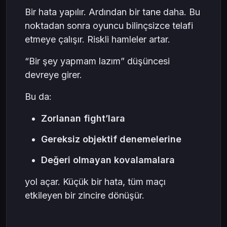
Bir hata yapılır. Ardından bir tane daha. Bu
noktadan sonra oyuncu bilinçsizce telafi
etmeye çalışır. Riskli hamleler artar.
“Bir şey yapmam lazım” düşüncesi
devreye girer.
Bu da:
Zorlanan fight’lara
Gereksiz objektif denemelerine
Değeri olmayan kovalamalara
yol açar. Küçük bir hata, tüm maçı
etkileyen bir zincire dönüşür.