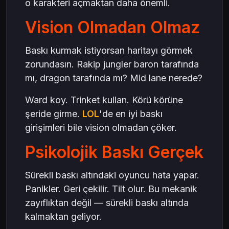
o karakteri açmaktan daha önemli.
Vision Olmadan Olmaz
Baskı kurmak istiyorsan haritayı görmek
zorundasın. Rakip jungler baron tarafında
mı, dragon tarafında mı? Mid lane nerede?
Ward koy. Trinket kullan. Körü körüne
şeride girme.
LOL
'de en iyi baskı
girişimleri bile vision olmadan çöker.
Psikolojik Baskı Gerçek
Sürekli baskı altındaki oyuncu hata yapar.
Panikler. Geri çekilir. Tilt olur. Bu mekanik
zayıflıktan değil — sürekli baskı altında
kalmaktan geliyor.