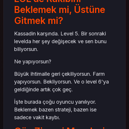
Beklemek mi, Üstüne
Gitmek mi?
Kassadin karşında. Level 5. Bir sonraki
levelda her şey değişecek ve sen bunu
biliyorsun.
Ne yapıyorsun?
Büyük ihtimalle geri çekiliyorsun. Farm
yapıyorsun. Bekliyorsun. Ve o level 6'ya
geldiğinde artık çok geç.
İşte burada çoğu oyuncu yanılıyor.
Beklemek bazen strateji, bazen ise
sadece vakit kaybı.