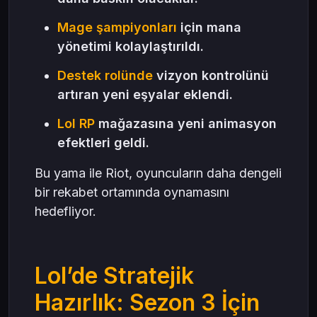
Mage şampiyonları
için mana
yönetimi kolaylaştırıldı.
Destek rolünde
vizyon kontrolünü
artıran yeni eşyalar eklendi.
Lol RP
mağazasına yeni animasyon
efektleri geldi.
Bu yama ile Riot, oyuncuların daha dengeli
bir rekabet ortamında oynamasını
hedefliyor.
Lol’de Stratejik
Hazırlık: Sezon 3 İçin