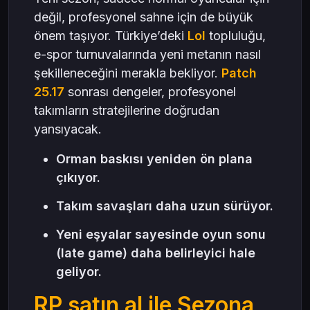
değil, profesyonel sahne için de büyük
önem taşıyor. Türkiye’deki
Lol
topluluğu,
e-spor turnuvalarında yeni metanın nasıl
şekilleneceğini merakla bekliyor.
Patch
25.17
sonrası dengeler, profesyonel
takımların stratejilerine doğrudan
yansıyacak.
Orman baskısı yeniden ön plana
çıkıyor.
Takım savaşları daha uzun sürüyor.
Yeni eşyalar sayesinde oyun sonu
(late game) daha belirleyici hale
geliyor.
RP satın al ile Sezona