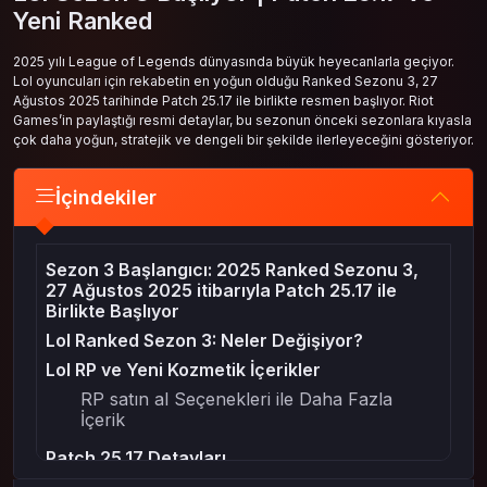
Yeni Ranked
2025 yılı League of Legends dünyasında büyük heyecanlarla geçiyor.
Lol oyuncuları için rekabetin en yoğun olduğu Ranked Sezonu 3, 27
Ağustos 2025 tarihinde Patch 25.17 ile birlikte resmen başlıyor. Riot
Games’in paylaştığı resmi detaylar, bu sezonun önceki sezonlara kıyasla
çok daha yoğun, stratejik ve dengeli bir şekilde ilerleyeceğini gösteriyor.
İçindekiler
Sezon 3 Başlangıcı: 2025 Ranked Sezonu 3,
27 Ağustos 2025 itibarıyla Patch 25.17 ile
Birlikte Başlıyor
Lol Ranked Sezon 3: Neler Değişiyor?
Lol RP ve Yeni Kozmetik İçerikler
RP satın al Seçenekleri ile Daha Fazla
İçerik
Patch 25.17 Detayları
Lol’de Stratejik Hazırlık: Sezon 3 İçin Taktikler