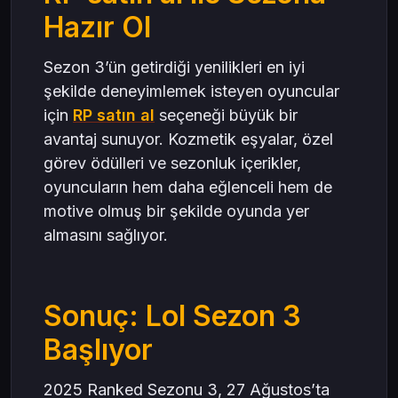
Hazır Ol
Sezon 3’ün getirdiği yenilikleri en iyi
şekilde deneyimlemek isteyen oyuncular
için
RP satın al
seçeneği büyük bir
avantaj sunuyor. Kozmetik eşyalar, özel
görev ödülleri ve sezonluk içerikler,
oyuncuların hem daha eğlenceli hem de
motive olmuş bir şekilde oyunda yer
almasını sağlıyor.
Sonuç: Lol Sezon 3
Başlıyor
2025 Ranked Sezonu 3, 27 Ağustos’ta