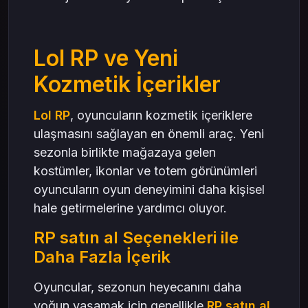
Lol RP ve Yeni
Kozmetik İçerikler
Lol RP
, oyuncuların kozmetik içeriklere
ulaşmasını sağlayan en önemli araç. Yeni
sezonla birlikte mağazaya gelen
kostümler, ikonlar ve totem görünümleri
oyuncuların oyun deneyimini daha kişisel
hale getirmelerine yardımcı oluyor.
RP satın al Seçenekleri ile
Daha Fazla İçerik
Oyuncular, sezonun heyecanını daha
yoğun yaşamak için genellikle
RP satın al