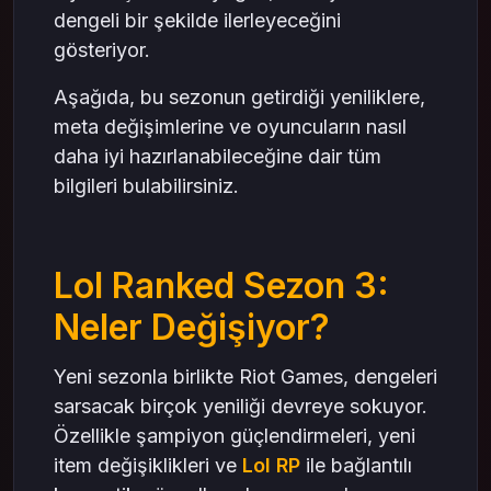
dengeli bir şekilde ilerleyeceğini
gösteriyor.
Aşağıda, bu sezonun getirdiği yeniliklere,
meta değişimlerine ve oyuncuların nasıl
daha iyi hazırlanabileceğine dair tüm
bilgileri bulabilirsiniz.
Lol Ranked Sezon 3:
Neler Değişiyor?
Yeni sezonla birlikte Riot Games, dengeleri
sarsacak birçok yeniliği devreye sokuyor.
Özellikle şampiyon güçlendirmeleri, yeni
item değişiklikleri ve
Lol RP
ile bağlantılı