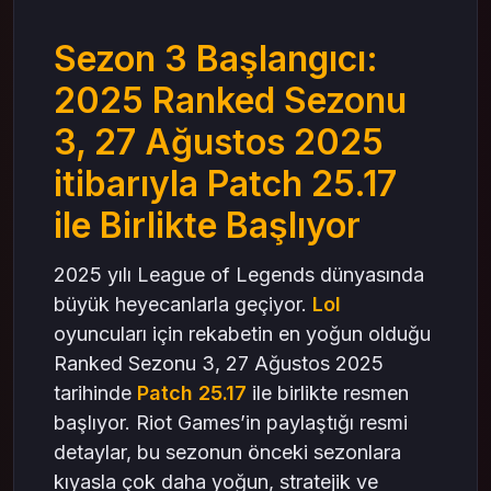
1. Meta’yı Takip Et
Sezon 3 Başlangıcı:
2. RP satın al ile Kozmetik Motivasyon
3. Takım Oyunu Ön Planda
2025 Ranked Sezonu
Lol RP ile Oyuncu Deneyimini Geliştirmek
3, 27 Ağustos 2025
Sezon 3 ve E-Spor Arenası
itibarıyla Patch 25.17
RP satın al ile Sezona Hazır Ol
ile Birlikte Başlıyor
Sonuç: Lol Sezon 3 Başlıyor
mas4games ile Sezon Keyfini Zirveye Taşı
2025 yılı League of Legends dünyasında
büyük heyecanlarla geçiyor.
Lol
oyuncuları için rekabetin en yoğun olduğu
Ranked Sezonu 3, 27 Ağustos 2025
tarihinde
Patch 25.17
ile birlikte resmen
başlıyor. Riot Games’in paylaştığı resmi
detaylar, bu sezonun önceki sezonlara
kıyasla çok daha yoğun, stratejik ve