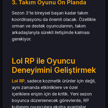
3. Takım Oyunu Ön Planda
Sezon 3’te bireysel başarı kadar takım
koordinasyonu da önemli olacak. Özellikle
orman ve destek oyuncularının, takım
arkadaşlarıyla sürekli iletişimde kalması
gerekiyor.
Lol RP ile Oyuncu
Deneyimini Geliştirmek
Lol RP
, sadece kozmetik ürünler için değil,
aynı zamanda etkinliklere ve özel
içeriklere erişim için de kritik. Yeni sezon
boyunca düzenlenecek görevlerde, RP
kullanımı oyunculara ekstra avantajlar