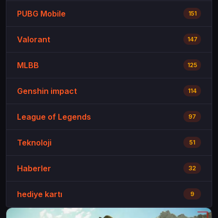
PUBG Mobile
151
Valorant
147
MLBB
125
Genshin impact
114
League of Legends
97
Teknoloji
51
Haberler
32
hediye kartı
9