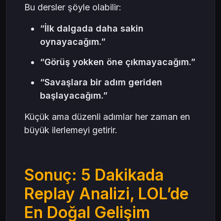
Bu dersler şöyle olabilir:
“İlk dalgada daha sakin
oynayacağım.”
“Görüş yokken öne çıkmayacağım.”
“Savaşlara bir adım geriden
başlayacağım.”
Küçük ama düzenli adımlar her zaman en
büyük ilerlemeyi getirir.
Sonuç: 5 Dakikada
Replay Analizi, LOL’de
En Doğal Gelişim