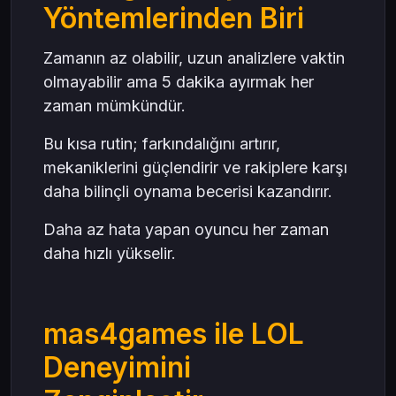
Yöntemlerinden Biri
Zamanın az olabilir, uzun analizlere vaktin
olmayabilir ama 5 dakika ayırmak her
zaman mümkündür.
Bu kısa rutin; farkındalığını artırır,
mekaniklerini güçlendirir ve rakiplere karşı
daha bilinçli oynama becerisi kazandırır.
Daha az hata yapan oyuncu her zaman
daha hızlı yükselir.
mas4games ile LOL
Deneyimini