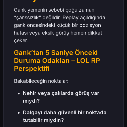
Gank yemenin sebebi çoğu zaman
“şanssızlık” değildir. Replay açıldığında
gank öncesindeki küçük bir pozisyon
hatası veya eksik görüş hemen dikkat
çeker.
Gank’tan 5 Saniye Önceki
Duruma Odaklan – LOL RP
Perspektifi
Bakabileceğin noktalar:
Nehir veya çalılarda görüş var
mıydı?
Dalgayı daha güvenli bir noktada
tutabilir miydin?