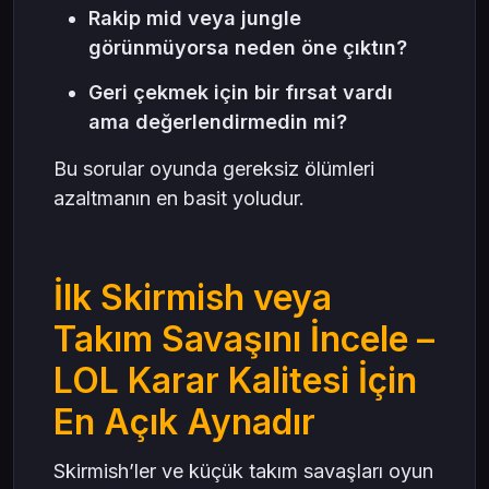
Rakip mid veya jungle
görünmüyorsa neden öne çıktın?
Geri çekmek için bir fırsat vardı
ama değerlendirmedin mi?
Bu sorular oyunda gereksiz ölümleri
azaltmanın en basit yoludur.
İlk Skirmish veya
Takım Savaşını İncele –
LOL Karar Kalitesi İçin
En Açık Aynadır
Skirmish’ler ve küçük takım savaşları oyun