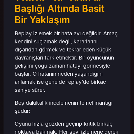
Başlığı Altında Basit
Bir Yaklaşım
Replay izlemek bir hata avı değildir. Amaç
kendini suçlamak değil, kararlarını
dışarıdan görmek ve tekrar eden küçük
davranışları fark etmektir. Bir oyuncunun
gelişimi çoğu zaman hatayı görmesiyle
başlar. O hatanın neden yaşandığını
anlamak ise genelde replay’de birkaç
saniye sürer.
Beş dakikalık incelemenin temel mantığı
şudur:
Oyunu hızla gözden geçirip kritik birkaç
noktaya bakmak. Her şeyi izlemene gerek