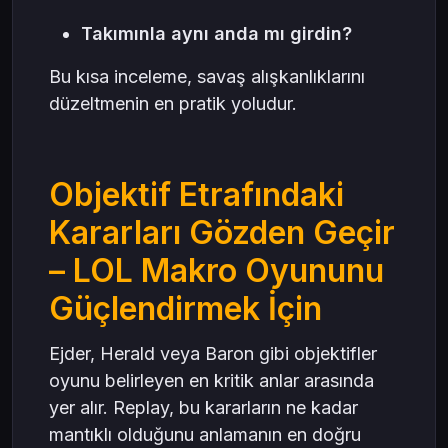
Takımınla aynı anda mı girdin?
Bu kısa inceleme, savaş alışkanlıklarını
düzeltmenin en pratik yoludur.
Objektif Etrafındaki
Kararları Gözden Geçir
– LOL Makro Oyununu
Güçlendirmek İçin
Ejder, Herald veya Baron gibi objektifler
oyunu belirleyen en kritik anlar arasında
yer alır. Replay, bu kararların ne kadar
mantıklı olduğunu anlamanın en doğru