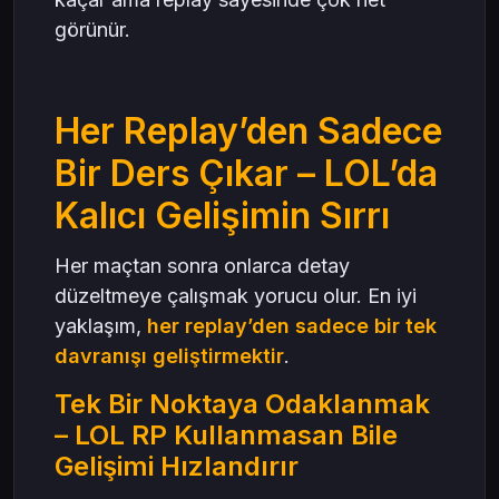
görünür.
Her Replay’den Sadece
Bir Ders Çıkar – LOL’da
Kalıcı Gelişimin Sırrı
Her maçtan sonra onlarca detay
düzeltmeye çalışmak yorucu olur. En iyi
yaklaşım,
her replay’den sadece bir tek
davranışı geliştirmektir
.
Tek Bir Noktaya Odaklanmak
– LOL RP Kullanmasan Bile
Gelişimi Hızlandırır