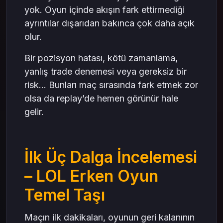
yok. Oyun içinde akışın fark ettirmediği
ayrıntılar dışarıdan bakınca çok daha açık
olur.
Bir pozisyon hatası, kötü zamanlama,
yanlış trade denemesi veya gereksiz bir
risk… Bunları maç sırasında fark etmek zor
olsa da replay’de hemen görünür hale
gelir.
İlk Üç Dalga İncelemesi
– LOL Erken Oyun
Temel Taşı
Maçın ilk dakikaları, oyunun geri kalanının