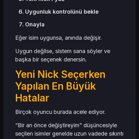
Uygunluk kontrolünü bekle
Onayla
Eğer isim uygunsa, anında değişir.
Uygun değilse, sistem sana söyler ve
başka bir seçenek denersin.
Yeni Nick Seçerken
Yapılan En Büyük
Hatalar
Birçok oyuncu burada acele ediyor.
“Bir an önce değiştireyim” düşüncesiyle
seçilen isimler genelde uzun vadede sıkıntı