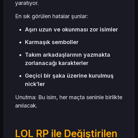
yaratıyor.
En sık görülen hatalar şunlar:
Aşırı uzun ve okunması zor isimler
Karmaşık semboller
Takım arkadaşlarının yazmakta
zorlanacağı karakterler
Geçici bir şaka üzerine kurulmuş
nick’ler
Unutma: Bu isim, her maçta seninle birlikte
anılacak.
LOL RP ile Değiştirilen