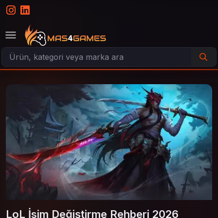
LoL İsim Değiştirme Rehberi 2026