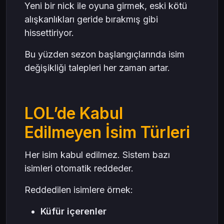
Yeni bir nick ile oyuna girmek, eski kötü
alışkanlıkları geride bırakmış gibi
hissettiriyor.
Bu yüzden sezon başlangıçlarında isim
değişikliği talepleri her zaman artar.
LOL’de Kabul
Edilmeyen İsim Türleri
Her isim kabul edilmez. Sistem bazı
isimleri otomatik reddeder.
Reddedilen isimlere örnek:
Küfür içerenler