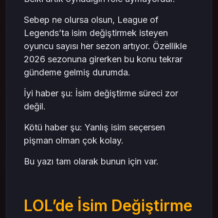
Sebep ne olursa olsun, League of
Legends’ta isim değiştirmek isteyen
oyuncu sayısı her sezon artıyor. Özellikle
2026 sezonuna girerken bu konu tekrar
gündeme gelmiş durumda.
İyi haber şu: İsim değiştirme süreci zor
değil.
Kötü haber şu: Yanlış isim seçersen
pişman olman çok kolay.
Bu yazı tam olarak bunun için var.
LOL’de İsim Değiştirme