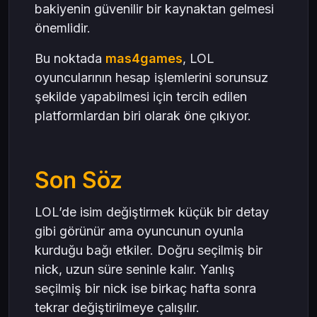
bakiyenin güvenilir bir kaynaktan gelmesi
önemlidir.
Bu noktada
mas4games
, LOL
oyuncularının hesap işlemlerini sorunsuz
şekilde yapabilmesi için tercih edilen
platformlardan biri olarak öne çıkıyor.
Son Söz
LOL’de isim değiştirmek küçük bir detay
gibi görünür ama oyuncunun oyunla
kurduğu bağı etkiler. Doğru seçilmiş bir
nick, uzun süre seninle kalır. Yanlış
seçilmiş bir nick ise birkaç hafta sonra
tekrar değiştirilmeye çalışılır.