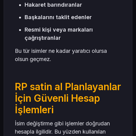
Hakaret barındıranlar
Başkalarını taklit edenler
Resmi kişi veya markaları
çağrıştıranlar
Bu tür isimler ne kadar yaratıcı olursa
olsun geçmez.
RP satin al Planlayanlar
İçin Güvenli Hesap
İşlemleri
İsim değiştirme gibi işlemler doğrudan
hesapla ilgilidir. Bu yüzden kullanılan