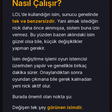
Nasıl Çalışır?
LOL’de kullandığın isim, sunucu genelinde
tek ve benzersizdir
. Yani almak istediğin
nick daha önce alınmışsa, sistem buna izin
vermez. Bu yüzden bazen aklındaki isim
güzel olsa bile, küçük değişiklikler
yapman gerekir.
İsim değiştirme işlemi oyun istemcisi
üzerinden yapılır ve genellikle birkaç
dakika sürer. Onaylandıktan sonra
oyundan çıkmana bile gerek kalmadan
yeni nick aktif olur.
Burada önemli olan nokta şu:
Değişen tek şey
görünen isimdir
.