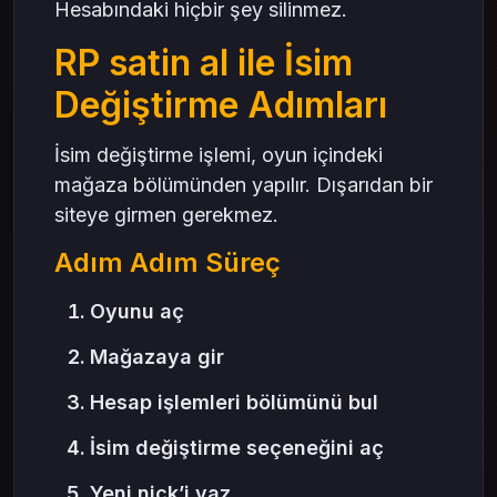
Hesabındaki hiçbir şey silinmez.
RP satin al ile İsim
Değiştirme Adımları
İsim değiştirme işlemi, oyun içindeki
mağaza bölümünden yapılır. Dışarıdan bir
siteye girmen gerekmez.
Adım Adım Süreç
Oyunu aç
Mağazaya gir
Hesap işlemleri bölümünü bul
İsim değiştirme seçeneğini aç
Yeni nick’i yaz