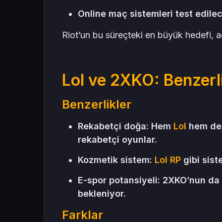
Online maç sistemleri test edile
Riot’un bu süreçteki en büyük hedefi, a
Lol ve 2XKO: Benzerli
Benzerlikler
Rekabetçi doğa: Hem
Lol
hem de 
rekabetçi oyunlar.
Kozmetik sistem:
Lol RP
gibi siste
E-spor potansiyeli: 2XKO’nun da 
bekleniyor.
Farklar