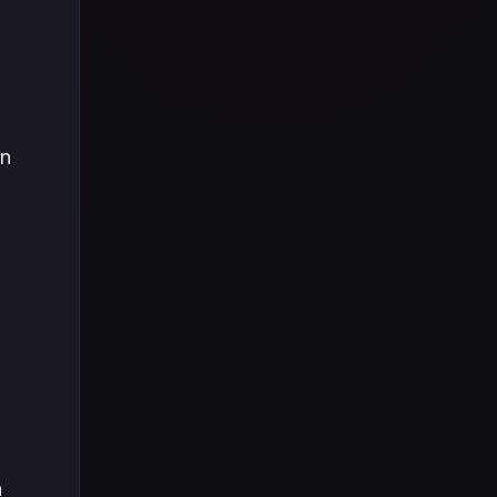
Tüm içeriği boyunca Call
of Duty evreninin
detaylarına inilecek ve
steam hediye kartı
kullanımının
avantajlarından da
rn
bahsedilecektir.
a