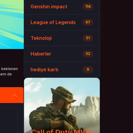
Genshin impact
114
League of Legends
97
Teknoloji
51
Haberler
32
la beklenen
hediye kartı
9
 hem de
Call of Duty MW3