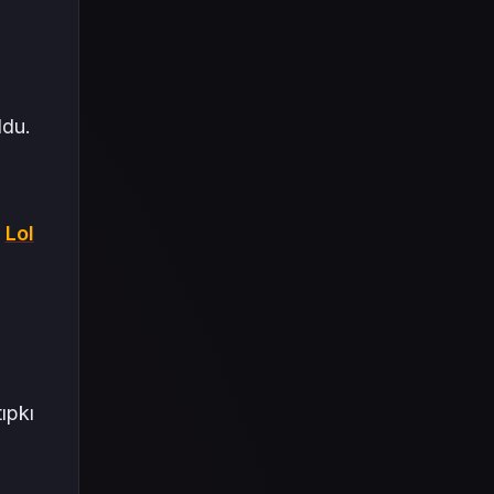
ldu.
a
Lol
ıpkı