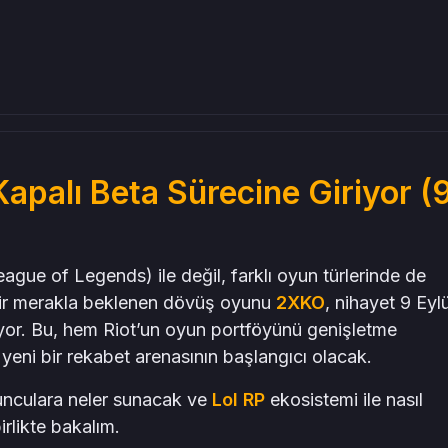
alı Beta Sürecine Giriyor (
ague of Legends) ile değil, farklı oyun türlerinde de
t
edir merakla beklenen dövüş oyunu
2XKO
, nihayet 9 Eylü
riyor. Bu, hem Riot’un oyun portföyünü genişletme
yeni bir rekabet arenasının başlangıcı olacak.
unculara neler sunacak ve
Lol RP
ekosistemi ile nasıl
irlikte bakalım.