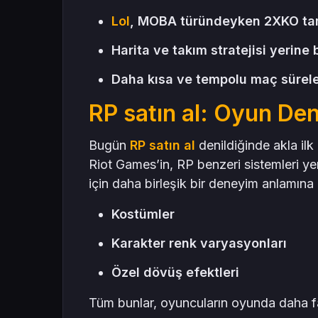
Lol
, MOBA türündeyken 2XKO ta
Harita ve takım stratejisi yerine 
Daha kısa ve tempolu maç süreler
RP satın al: Oyun De
Bugün
RP satın al
denildiğinde akla ilk
Riot Games’in, RP benzeri sistemleri ye
için daha birleşik bir deneyim anlamına g
Kostümler
Karakter renk varyasyonları
Özel dövüş efektleri
Tüm bunlar, oyuncuların oyunda daha fa