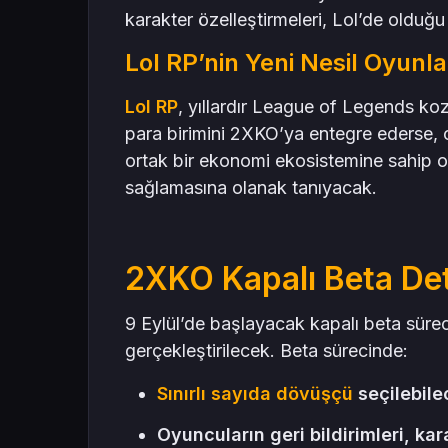
karakter özelleştirmeleri, Lol’de olduğu 
Lol RP’nin Yeni Nesil Oyunla
Lol RP
, yıllardır League of Legends kozm
para birimini 2XKO’ya entegre ederse,
ortak bir ekonomi ekosistemine sahip ol
sağlamasına olanak tanıyacak.
2XKO Kapalı Beta Det
9 Eylül’de başlayacak kapalı beta süre
gerçekleştirilecek. Beta sürecinde:
Sınırlı sayıda dövüşçü
seçilebile
Oyuncuların geri bildirimleri, kar