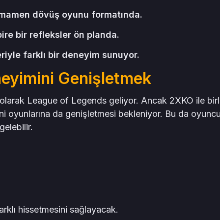
mamen dövüş oyunu formatında.
bire bir refleksler ön planda.
iyle farklı bir deneyim sunuyor.
neyimini Genişletmek
 olarak League of Legends geliyor. Ancak 2XKO ile birl
ni oyunlarına da genişletmesi bekleniyor. Bu da oyuncu
elebilir.
rklı hissetmesini sağlayacak.