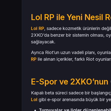
Lol RP ile Yeni Nesil 
Lol RP
, sadece kozmetik ürünlerin değ
2XKO’da benzer bir sistemin olması, oy
sağlayacak.
Ayrıca Riot’un uzun vadeli planı, oyunl
RP
ile alınan içerikler, farklı Riot oyunla
E-Spor ve 2XKO’nun 
Kapalı beta süreci sadece bir başlangı
Lol
gibi e-spor arenasında büyük bir ye
Turnuvalar ve ligler düzenlenebili