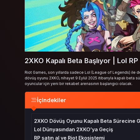
2XKO Kapalı Beta Başlıyor | Lol RP
Riot Games, son yıllarda sadece Lol (League of Legends) ile değ
dövüş oyunu 2XKO, nihayet 9 Eylül 2025 itibarıyla kapalı beta s
oyuncular için yeni bir rekabet arenasının başlangıcı olacak.
İçindekiler
2XKO Dövüş Oyunu Kapalı Beta Sürecine Gir
Lol Dünyasından 2XKO’ya Geçiş
RP satın al ve Riot Ekosistemi