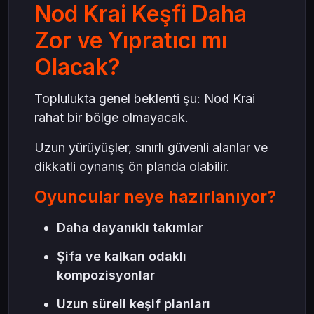
Nod Krai Keşfi Daha
Zor ve Yıpratıcı mı
Olacak?
Toplulukta genel beklenti şu: Nod Krai
rahat bir bölge olmayacak.
Uzun yürüyüşler, sınırlı güvenli alanlar ve
dikkatli oynanış ön planda olabilir.
Oyuncular neye hazırlanıyor?
Daha dayanıklı takımlar
Şifa ve kalkan odaklı
kompozisyonlar
Uzun süreli keşif planları