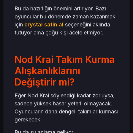
Bu da hazırlığın önemini artırıyor. Bazı
oyuncular bu dönemde zaman kazanmak
için
crystal satin al
seçeneğini aklında
tutuyor ama çoğu kişi acele etmiyor.
Nod Krai Takım Kurma
Alışkanlıklarını
Değiştirir mi?
Eğer Nod Krai söylendiği kadar zorluysa,
sadece yüksek hasar yeterli olmayacak.
Oyuncuların daha dengeli takımlar kurması
gerekecek.
Bu da şu anlama geliyor: