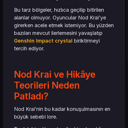
Bu tarz bölgeler, hızlıca geçilip bitirilen
alanlar olmuyor. Oyuncular Nod Krai’ye
girerken acele etmek istemiyor. Bu yüzden
bazıları mevcut ilerlemesini yavaşlatıp
Genshin Impact crystal
biriktirmeyi
tercih ediyor.
Nod Krai ve Hikâye
Teorileri Neden
Patladı?
Nod Krai’nin bu kadar konuşulmasının en
büyük sebebi lore.