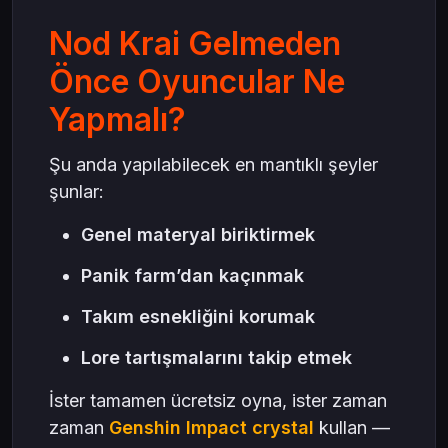
Nod Krai Gelmeden
Önce Oyuncular Ne
Yapmalı?
Şu anda yapılabilecek en mantıklı şeyler
şunlar:
Genel materyal biriktirmek
Panik farm’dan kaçınmak
Takım esnekliğini korumak
Lore tartışmalarını takip etmek
İster tamamen ücretsiz oyna, ister zaman
zaman
Genshin Impact crystal
kullan —