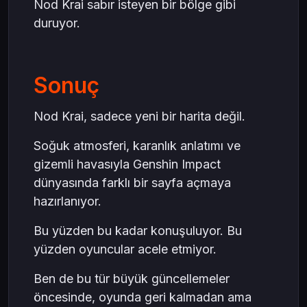
Nod Krai sabır isteyen bir bölge gibi
duruyor.
Sonuç
Nod Krai, sadece yeni bir harita değil.
Soğuk atmosferi, karanlık anlatımı ve
gizemli havasıyla Genshin Impact
dünyasında farklı bir sayfa açmaya
hazırlanıyor.
Bu yüzden bu kadar konuşuluyor. Bu
yüzden oyuncular acele etmiyor.
Ben de bu tür büyük güncellemeler
öncesinde, oyunda geri kalmadan ama