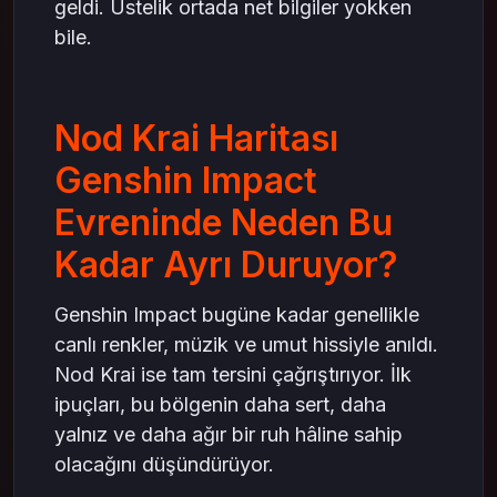
geldi. Üstelik ortada net bilgiler yokken
bile.
Nod Krai Haritası
Genshin Impact
Evreninde Neden Bu
Kadar Ayrı Duruyor?
Genshin Impact bugüne kadar genellikle
canlı renkler, müzik ve umut hissiyle anıldı.
Nod Krai ise tam tersini çağrıştırıyor. İlk
ipuçları, bu bölgenin daha sert, daha
yalnız ve daha ağır bir ruh hâline sahip
olacağını düşündürüyor.