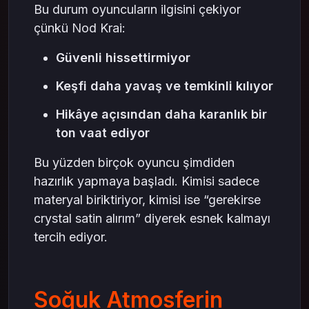
Bu durum oyuncuların ilgisini çekiyor
çünkü Nod Krai:
Güvenli hissettirmiyor
Keşfi daha yavaş ve temkinli kılıyor
Hikâye açısından daha karanlık bir
ton vaat ediyor
Bu yüzden birçok oyuncu şimdiden
hazırlık yapmaya başladı. Kimisi sadece
materyal biriktiriyor, kimisi ise “gerekirse
crystal satin alırım” diyerek esnek kalmayı
tercih ediyor.
Soğuk Atmosferin