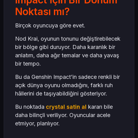
Noktası mı?
Birçok oyuncuya göre evet.
Nod Krai, oyunun tonunu değiştirebilecek
bir bölge gibi duruyor. Daha karanlık bir
anlatım, daha ağır temalar ve daha yavaş
bir tempo.
Bu da Genshin Impact’in sadece renkli bir
açık dünya oyunu olmadığını, farklı ruh
hâllerini de taşıyabildiğini gösteriyor.
Bu noktada
crystal satin al
kararı bile
daha bilinçli veriliyor. Oyuncular acele
etmiyor, planlıyor.