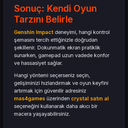
Sonuç: Kendi Oyun
Tarzını Belirle
Genshin Impact
deneyimi, hangi kontrol
şemasını tercih ettiğinizle doğrudan
şekillenir. Dokunmatik ekran pratiklik
sunarken, gamepad uzun vadede konfor
ve hassasiyet sağlar.
Hangi yöntemi seçerseniz seçin,
gelişiminizi hızlandırmak ve oyun keyfini
artırmak için güvenilir adresiniz
mas4games
üzerinden
crystal satın al
seçeneğini kullanarak daha akıcı bir
macera yaşayabilirsiniz.