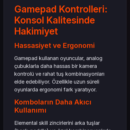
Gamepad Kontrolleri:
Konsol Kalitesinde
Hakimiyet
Hassasiyet ve Ergonomi
Gamepad kullanan oyuncular, analog
çubuklarla daha hassas bir kamera
kontrolü ve rahat tuş kombinasyonları
elde edebiliyor. Özellikle uzun süreli
oyunlarda ergonomi fark yaratıyor.
Komboların Daha Akıcı
Kullanımı
Elemental skill zincirlerini arka tuşlar