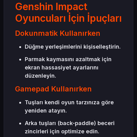
Genshin Impact
Oyuncuları İçin İpuçları
Dokunmatik Kullanırken
Düğme yerleşimlerini kişiselleştirin.
Parmak kaymasını azaltmak için
ekran hassasiyet ayarlarını
düzenleyin.
Gamepad Kullanırken
Tuşları kendi oyun tarzınıza göre
yeniden atayın.
Arka tuşları (back-paddle) beceri
zincirleri için optimize edin.