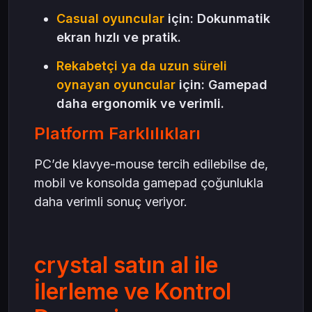
Casual oyuncular
için: Dokunmatik
ekran hızlı ve pratik.
Rekabetçi ya da uzun süreli
oynayan oyuncular
için: Gamepad
daha ergonomik ve verimli.
Platform Farklılıkları
PC’de klavye-mouse tercih edilebilse de,
mobil ve konsolda gamepad çoğunlukla
daha verimli sonuç veriyor.
crystal satın al ile
İlerleme ve Kontrol