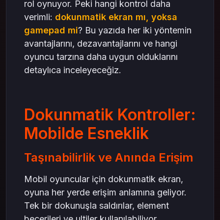
rol oynuyor. Peki hangi kontrol daha
verimli:
dokunmatik ekran mı, yoksa
gamepad mi
? Bu yazıda her iki yöntemin
avantajlarını, dezavantajlarını ve hangi
oyuncu tarzına daha uygun olduklarını
detaylıca inceleyeceğiz.
Dokunmatik Kontroller:
Mobilde Esneklik
Taşınabilirlik ve Anında Erişim
Mobil oyuncular için dokunmatik ekran,
oyuna her yerde erişim anlamına geliyor.
Tek bir dokunuşla saldırılar, element
becerileri ve ultiler kullanılabiliyor.