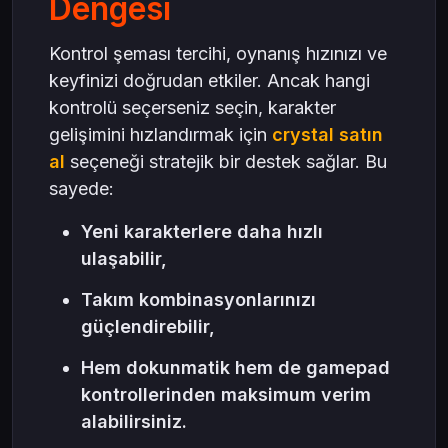
Dengesi
Kontrol şeması tercihi, oynanış hızınızı ve
keyfinizi doğrudan etkiler. Ancak hangi
kontrolü seçerseniz seçin, karakter
gelişimini hızlandırmak için
crystal satın
al
seçeneği stratejik bir destek sağlar. Bu
sayede:
Yeni karakterlere daha hızlı
ulaşabilir,
Takım kombinasyonlarınızı
güçlendirebilir,
Hem dokunmatik hem de gamepad
kontrollerinden maksimum verim
alabilirsiniz.