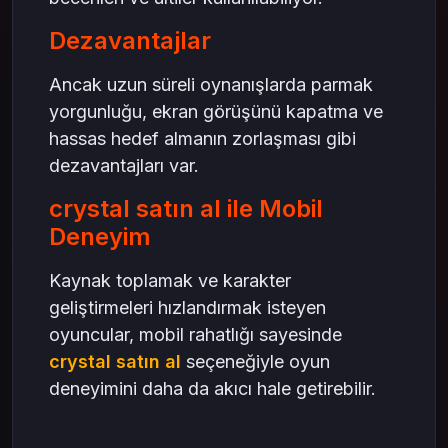
Dezavantajlar
Ancak uzun süreli oynanışlarda parmak
yorgunluğu, ekran görüşünü kapatma ve
hassas hedef almanın zorlaşması gibi
dezavantajları var.
crystal satın al ile Mobil
Deneyim
Kaynak toplamak ve karakter
geliştirmeleri hızlandırmak isteyen
oyuncular, mobil rahatlığı sayesinde
crystal satın al
seçeneğiyle oyun
deneyimini daha da akıcı hale getirebilir.