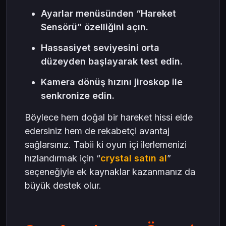
Ayarlar menüsünden “Hareket
Sensörü” özelliğini açın.
Hassasiyet seviyesini orta
düzeyden başlayarak test edin.
Kamera dönüş hızını jiroskop ile
senkronize edin.
Böylece hem doğal bir hareket hissi elde
edersiniz hem de rekabetçi avantaj
sağlarsınız. Tabii ki oyun içi ilerlemenizi
hızlandırmak için “
crystal satın al
”
seçeneğiyle ek kaynaklar kazanmanız da
büyük destek olur.