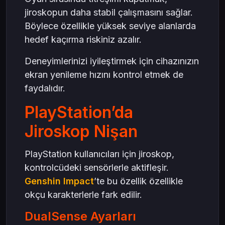
jiroskopun daha stabil çalışmasını sağlar.
Böylece özellikle yüksek seviye alanlarda
hedef kaçırma riskiniz azalır.
Deneyimlerinizi iyileştirmek için cihazınızın
ekran yenileme hızını kontrol etmek de
faydalıdır.
PlayStation’da
Jiroskop Nişan
PlayStation kullanıcıları için jiroskop,
kontrolcüdeki sensörlerle aktifleşir.
Genshin Impact
’te bu özellik özellikle
okçu karakterlerle fark edilir.
DualSense Ayarları