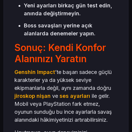
Yeni ayarları birkaç gün test edin,
anında değiştirmeyin.
Boss savaşları yerine açık
alanlarda denemeler yapın.
Sonuç: Kendi Konfor
Alanınızı Yaratın
Genshin Impact
’te başarı sadece güçlü
karakterler ya da yüksek seviye
ekipmanlarla değil, aynı zamanda doğru
jiroskop nişan
ve
ses ayarları
ile gelir.
Mobil veya PlayStation fark etmez,
oyunun sunduğu bu ince ayarlarla savaş
alanındaki hâkimiyetinizi artırabilirsiniz.