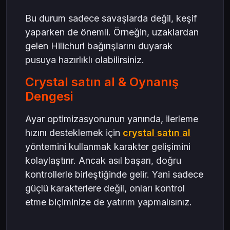
Bu durum sadece savaşlarda değil, keşif
yaparken de önemli. Örneğin, uzaklardan
gelen Hilichurl bağırışlarını duyarak
pusuya hazırlıklı olabilirsiniz.
Crystal satın al & Oynanış
Dengesi
Ayar optimizasyonunun yanında, ilerleme
hızını desteklemek için
crystal satın al
yöntemini kullanmak karakter gelişimini
kolaylaştırır. Ancak asıl başarı, doğru
kontrollerle birleştiğinde gelir. Yani sadece
güçlü karakterlere değil, onları kontrol
etme biçiminize de yatırım yapmalısınız.