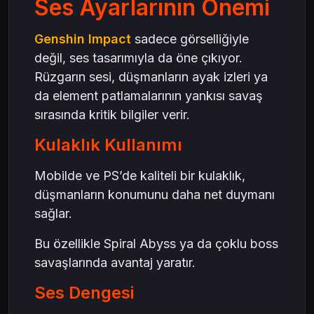
Ses Ayarlarının Önemi
Genshin Impact
sadece görselliğiyle
değil, ses tasarımıyla da öne çıkıyor.
Rüzgarın sesi, düşmanların ayak izleri ya
da element patlamalarının yankısı savaş
sırasında kritik bilgiler verir.
Kulaklık Kullanımı
Mobilde ve PS’de kaliteli bir kulaklık,
düşmanların konumunu daha net duymanı
sağlar.
Bu özellikle Spiral Abyss ya da çoklu boss
savaşlarında avantaj yaratır.
Ses Dengesi