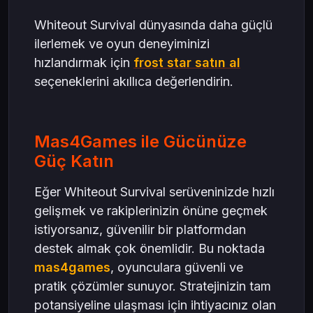
Whiteout Survival dünyasında daha güçlü
ilerlemek ve oyun deneyiminizi
hızlandırmak için
frost star satın al
seçeneklerini akıllıca değerlendirin.
Mas4Games ile Gücünüze
Güç Katın
Eğer Whiteout Survival serüveninizde hızlı
gelişmek ve rakiplerinizin önüne geçmek
istiyorsanız, güvenilir bir platformdan
destek almak çok önemlidir. Bu noktada
mas4games
, oyunculara güvenli ve
pratik çözümler sunuyor. Stratejinizin tam
potansiyeline ulaşması için ihtiyacınız olan