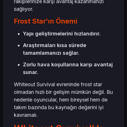
rakiplerinize karşı avantaj kazanmanızı
sağlıyor.
Frost Star’ın Önemi
Yapı geliştirmelerini hızlandırır.
Araştırmaları kısa sürede
tamamlamanızı sağlar.
Zorlu hava koşullarına karşı avantaj
sunar.
Whiteout Survival evreninde frost star
olmadan hızlı bir gelişim mümkün değil. Bu
nedenle oyuncular, hem bireysel hem de
takım bazında bu kaynağın değerini iyi
kavramalı.