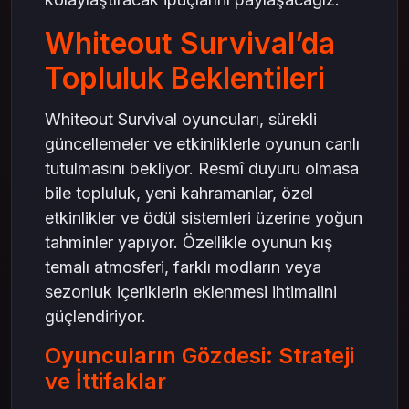
Whiteout Survival’da
Topluluk Beklentileri
Whiteout Survival oyuncuları, sürekli
güncellemeler ve etkinliklerle oyunun canlı
tutulmasını bekliyor. Resmî duyuru olmasa
bile topluluk, yeni kahramanlar, özel
etkinlikler ve ödül sistemleri üzerine yoğun
tahminler yapıyor. Özellikle oyunun kış
temalı atmosferi, farklı modların veya
sezonluk içeriklerin eklenmesi ihtimalini
güçlendiriyor.
Oyuncuların Gözdesi: Strateji
ve İttifaklar