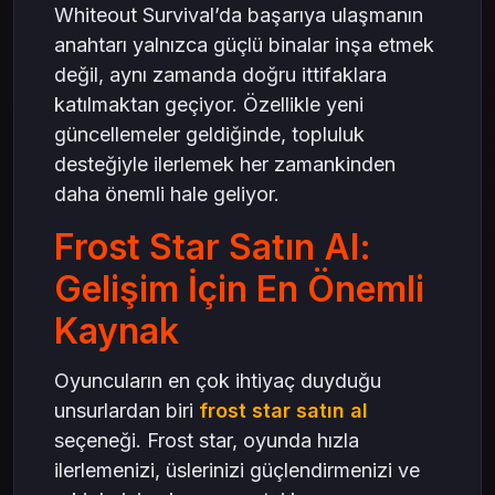
Whiteout Survival’da başarıya ulaşmanın
anahtarı yalnızca güçlü binalar inşa etmek
değil, aynı zamanda doğru ittifaklara
katılmaktan geçiyor. Özellikle yeni
güncellemeler geldiğinde, topluluk
desteğiyle ilerlemek her zamankinden
daha önemli hale geliyor.
Frost Star Satın Al:
Gelişim İçin En Önemli
Kaynak
Oyuncuların en çok ihtiyaç duyduğu
unsurlardan biri
frost star satın al
seçeneği. Frost star, oyunda hızla
ilerlemenizi, üslerinizi güçlendirmenizi ve