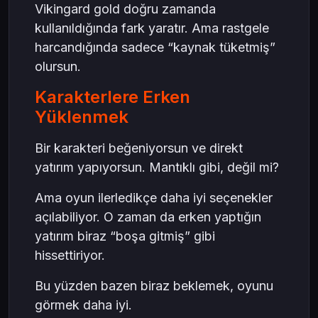
Vikingard gold doğru zamanda
kullanıldığında fark yaratır. Ama rastgele
harcandığında sadece “kaynak tüketmiş”
olursun.
Karakterlere Erken
Yüklenmek
Bir karakteri beğeniyorsun ve direkt
yatırım yapıyorsun. Mantıklı gibi, değil mi?
Ama oyun ilerledikçe daha iyi seçenekler
açılabiliyor. O zaman da erken yaptığın
yatırım biraz “boşa gitmiş” gibi
hissettiriyor.
Bu yüzden bazen biraz beklemek, oyunu
görmek daha iyi.