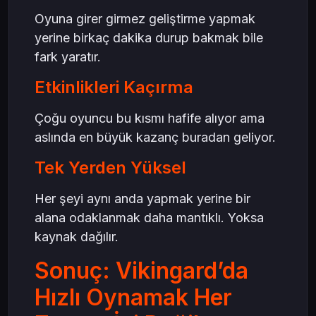
Oyuna girer girmez geliştirme yapmak
yerine birkaç dakika durup bakmak bile
fark yaratır.
Etkinlikleri Kaçırma
Çoğu oyuncu bu kısmı hafife alıyor ama
aslında en büyük kazanç buradan geliyor.
Tek Yerden Yüksel
Her şeyi aynı anda yapmak yerine bir
alana odaklanmak daha mantıklı. Yoksa
kaynak dağılır.
Sonuç: Vikingard’da
Hızlı Oynamak Her