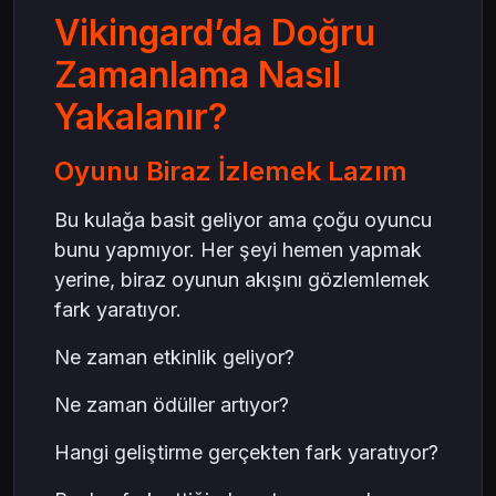
Vikingard’da Doğru
Zamanlama Nasıl
Yakalanır?
Oyunu Biraz İzlemek Lazım
Bu kulağa basit geliyor ama çoğu oyuncu
bunu yapmıyor. Her şeyi hemen yapmak
yerine, biraz oyunun akışını gözlemlemek
fark yaratıyor.
Ne zaman etkinlik geliyor?
Ne zaman ödüller artıyor?
Hangi geliştirme gerçekten fark yaratıyor?