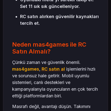
Set 11 sık sık güncelleniyor.
RC satın alırken güvenilir kaynakları
tercih et.
Neden mas4games ile RC
Satın Almalı?
Çünkü zaman ve güvenlik önemli.
mas4games
,
RC satın al
işlemlerini hızlı
ve sorunsuz hale getirir. Mobil uyumlu
sistemleri, canlı destekleri ve
kampanyalarıyla oyuncuların en çok tercih
ettiği platformlardan biri.
Masrafı değil, avantajı düşün. Takımını