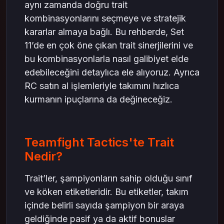
aynı zamanda doğru trait
kombinasyonlarını seçmeye ve stratejik
kararlar almaya bağlı. Bu rehberde, Set
11’de en çok öne çıkan trait sinerjilerini ve
bu kombinasyonlarla nasıl galibiyet elde
edebileceğini detaylıca ele alıyoruz. Ayrıca
RC satın al işlemleriyle takımını hızlıca
kurmanın ipuçlarına da değineceğiz.
Teamfight Tactics'te Trait
Nedir?
Trait’ler, şampiyonların sahip olduğu sınıf
ve köken etiketleridir. Bu etiketler, takım
içinde belirli sayıda şampiyon bir araya
geldiğinde pasif ya da aktif bonuslar