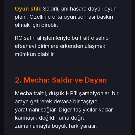
Oyun stili:
Sabırlı, ani hasara dayalı oyun
planı. Özellikle orta oyun sonrası baskın
olmak için birebir.
RC satın al işlemleriyle bu trait'e sahip
efsanevi birimlere erkenden ulaşmak
mümkün olabilir.
2. Mecha: Saldır ve Dayan
Mecha trait’i, düşük HP’li şampiyonları bir
araya getirerek devasa bir taşıyıcı
yaratmanı sağlar. Diğer taşıyıcılar kadar
karmaşık değildir ama doğru
zamanlamayla büyük fark yaratır.