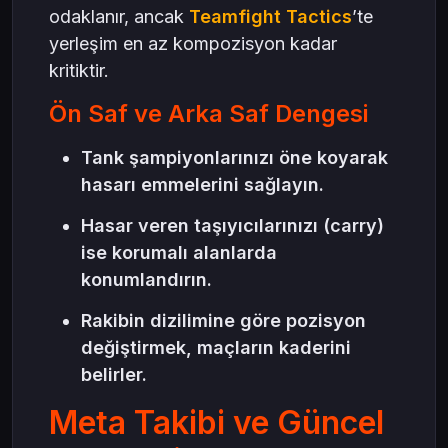
odaklanır, ancak
Teamfight Tactics
’te
yerleşim en az kompozisyon kadar
kritiktir.
Ön Saf ve Arka Saf Dengesi
Tank şampiyonlarınızı öne koyarak
hasarı emmelerini sağlayın.
Hasar veren taşıyıcılarınızı (carry)
ise korumalı alanlarda
konumlandırın.
Rakibin dizilimine göre pozisyon
değiştirmek, maçların kaderini
belirler.
Meta Takibi ve Güncel