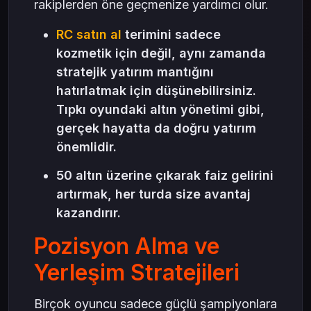
rakiplerden öne geçmenize yardımcı olur.
RC satın al
terimini sadece
kozmetik için değil, aynı zamanda
stratejik yatırım mantığını
hatırlatmak için düşünebilirsiniz.
Tıpkı oyundaki altın yönetimi gibi,
gerçek hayatta da doğru yatırım
önemlidir.
50 altın üzerine çıkarak faiz gelirini
artırmak, her turda size avantaj
kazandırır.
Pozisyon Alma ve
Yerleşim Stratejileri
Birçok oyuncu sadece güçlü şampiyonlara