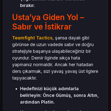
bırakır.
Usta’ya Giden Yol –
Sabır ve İstikrar
Teamfight Tactics
, şansa dayalı gibi
görünse de uzun vadede sabır ve doğru
stratejiyle başarıya ulaşabileceğiniz bir
oyundur. Demir liginde sıkça hata
yapmanız normaldir. Ancak her hatadan
ders çıkarmak, sizi yavaş yavaş üst liglere
taşıyacaktır.
Hedefinizi küçük adımlarla
belirleyin: Önce Gümüş, sonra Altın,
ardından Platin.