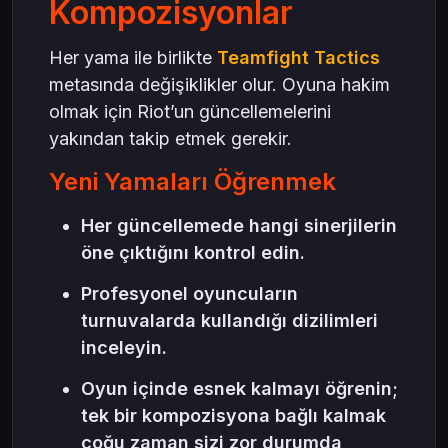
Kompozisyonlar
Her yama ile birlikte
Teamfight Tactics
metasında değişiklikler olur. Oyuna hakim
olmak için Riot’un güncellemelerini
yakından takip etmek gerekir.
Yeni Yamaları Öğrenmek
Her güncellemede hangi sinerjilerin
öne çıktığını kontrol edin.
Profesyonel oyuncuların
turnuvalarda kullandığı dizilimleri
inceleyin.
Oyun içinde esnek kalmayı öğrenin;
tek bir kompozisyona bağlı kalmak
çoğu zaman sizi zor durumda