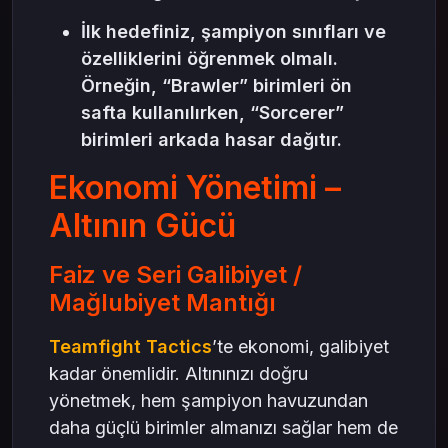
İlk hedefiniz, şampiyon sınıfları ve
özelliklerini öğrenmek olmalı.
Örneğin, “Brawler” birimleri ön
safta kullanılırken, “Sorcerer”
birimleri arkada hasar dağıtır.
Ekonomi Yönetimi –
Altının Gücü
Faiz ve Seri Galibiyet /
Mağlubiyet Mantığı
Teamfight Tactics
’te ekonomi, galibiyet
kadar önemlidir. Altınınızı doğru
yönetmek, hem şampiyon havuzundan
daha güçlü birimler almanızı sağlar hem de