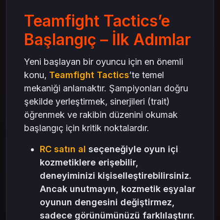
Teamfight Tactics’e
Başlangıç – İlk Adımlar
Yeni başlayan bir oyuncu için en önemli
konu,
Teamfight Tactics
’te temel
mekaniği anlamaktır. Şampiyonları doğru
şekilde yerleştirmek, sinerjileri (trait)
öğrenmek ve rakibin düzenini okumak
başlangıç için kritik noktalardır.
RC satın al
seçeneğiyle oyun içi
kozmetiklere erişebilir,
deneyiminizi kişiselleştirebilirsiniz.
Ancak unutmayın, kozmetik eşyalar
oyunun dengesini değiştirmez,
sadece görünümünüzü farklılaştırır.