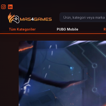
Tüm Kategoriler
PUBG Mobile
R