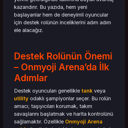
kazandırır. Bu yazıda, hem yeni
başlayanlar hem de deneyimli oyuncular
için destek rolünün inceliklerini adım adım
ele alacağız.
Destek Rolünün Önemi
– Onmyoji Arena’da İlk
Adımlar
Destek oyuncuları genellikle
tank
veya
utility
odaklı şampiyonlar seçer. Bu rolün
amacı; taşıyıcıları korumak, takım
savaşlarını başlatmak ve harita kontrolünü
sağlamaktır. Özellikle
Onmyoji Arena