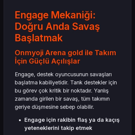
Engage Mekaniği:
Doğru Anda Savaş
Başlatmak
Onmyoji Arena gold ile Takım
İçin Güçlü Açılışlar
Engage, destek oyuncusunun savaşları
başlatma kabiliyetidir. Tank destekler için
bu görev çok kritik bir noktadır. Yanlış
zamanda girilen bir savaş, tüm takımın
geriye düşmesine sebep olabilir.
Engage için rakibin flaş ya da kaçış
yeteneklerini takip etmek