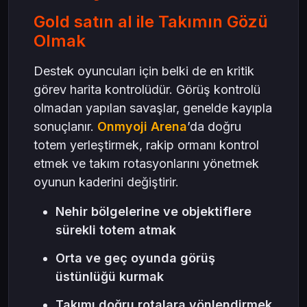
Gold satın al ile Takımın Gözü
Olmak
Destek oyuncuları için belki de en kritik
görev harita kontrolüdür. Görüş kontrolü
olmadan yapılan savaşlar, genelde kayıpla
sonuçlanır.
Onmyoji Arena
’da doğru
totem yerleştirmek, rakip ormanı kontrol
etmek ve takım rotasyonlarını yönetmek
oyunun kaderini değiştirir.
Nehir bölgelerine ve objektiflere
sürekli totem atmak
Orta ve geç oyunda görüş
üstünlüğü kurmak
Takımı doğru rotalara yönlendirmek