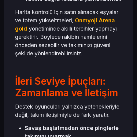
Harita kontrolü için satın alınacak eşyalar
ve totem yükseltmeleri,
Onmyoji Arena
gold
yönetiminde akıllı tercihler yapmayı
gerektirir. Böylece rakibin hamlelerini
önceden sezebilir ve takımınızı güvenli
şekilde yönlendirebilirsiniz.
İleri Seviye İpuçları:
Zamanlama ve İletişim
Destek oyuncuları yalnızca yetenekleriyle
değil, takım iletişimiyle de fark yaratır.
Savaş başlatmadan önce pinglerle
takımını uyarmak