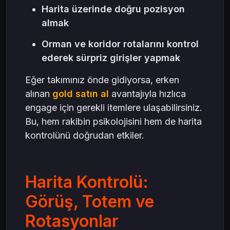
Harita üzerinde doğru pozisyon
almak
Orman ve koridor rotalarını kontrol
ederek sürpriz girişler yapmak
Eğer takımınız önde gidiyorsa, erken
alınan
gold satın al
avantajıyla hızlıca
engage için gerekli itemlere ulaşabilirsiniz.
Bu, hem rakibin psikolojisini hem de harita
kontrolünü doğrudan etkiler.
Harita Kontrolü:
Görüş, Totem ve
Rotasyonlar