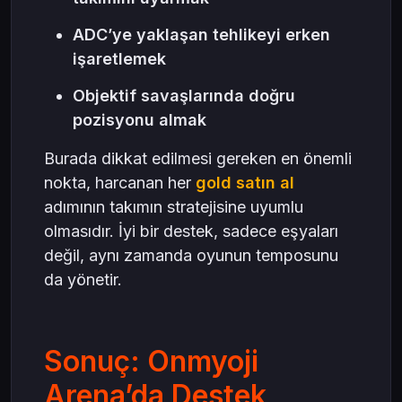
ADC’ye yaklaşan tehlikeyi erken
işaretlemek
Objektif savaşlarında doğru
pozisyonu almak
Burada dikkat edilmesi gereken en önemli
nokta, harcanan her
gold satın al
adımının takımın stratejisine uyumlu
olmasıdır. İyi bir destek, sadece eşyaları
değil, aynı zamanda oyunun temposunu
da yönetir.
Sonuç: Onmyoji
Arena’da Destek