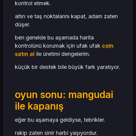
kontrol etmek.
altın ve taş noktalarını kapat, adam zaten
düşer.
ben genelde bu aşamada harita
kontrolünü korumak için ufak ufak
coin
satın al
ile üretimi dengelerim.
küçük bir destek bile büyük fark yaratıyor.
oyun sonu: mangudai
ile kapanış
eğer bu aşamaya geldiyse, tebrikler.
rakip zaten sinir harbi yaşıyordur.