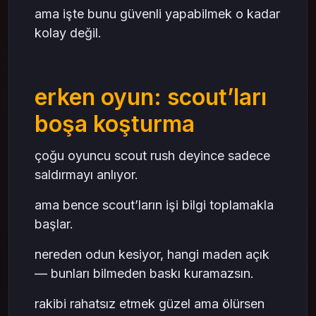
ama işte bunu güvenli yapabilmek o kadar
kolay değil.
erken oyun: scout’ları
boşa koşturma
çoğu oyuncu scout rush deyince sadece
saldırmayı anlıyor.
ama bence scout’ların işi bilgi toplamakla
başlar.
nereden odun kesiyor, hangi maden açık
— bunları bilmeden baskı kuramazsın.
rakibi rahatsız etmek güzel ama ölürsen