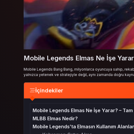
Mobile Legends Elmas Ne İşe Yarar
Mobile Legends Bang Bang, milyonlarca oyuncuya sahip, rekabet
yalnızca yetenek ve stratejiyle değil, aynı zamanda doğru kay
İçindekiler
Mobile Legends Elmas Ne İşe Yarar? – Tam
MLBB Elmas Nedir?
Mobile Legends’ta Elmasın Kullanım Alanlar