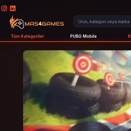
Tüm Kategoriler
PUBG Mobile
R