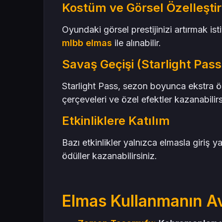
Kostüm ve Görsel Özelleşti
Oyundaki görsel prestijinizi artırmak is
mlbb elmas
ile alınabilir.
Savaş Geçişi (Starlight Pass
Starlight Pass, sezon boyunca ekstra 
çerçeveleri ve özel efektler kazanabilirs
Etkinliklere Katılım
Bazı etkinlikler yalnızca elmasla giriş 
ödüller kazanabilirsiniz.
Elmas Kullanmanın Av